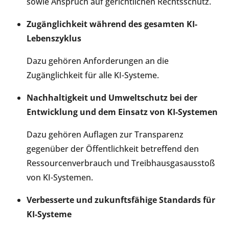
sowie Anspruch auf gerichtlichen Rechtsschutz.
Zugänglichkeit während des gesamten KI-
Lebenszyklus
Dazu gehören Anforderungen an die
Zugänglichkeit für alle KI-Systeme.
Nachhaltigkeit und Umweltschutz bei der
Entwicklung und dem Einsatz von KI-Systemen
Dazu gehören Auflagen zur Transparenz
gegenüber der Öffentlichkeit betreffend den
Ressourcenverbrauch und Treibhausgasausstoß
von KI-Systemen.
Verbesserte und zukunftsfähige Standards für
KI-Systeme