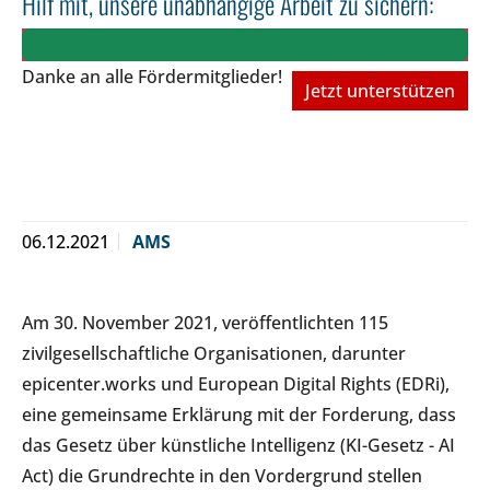
Hilf mit, unsere unabhängige Arbeit zu sichern:
Danke an alle Fördermitglieder!
Jetzt unterstützen
06.12.2021
AMS
Am 30. November 2021, veröffentlichten 115
zivilgesellschaftliche Organisationen, darunter
epicenter.works und European Digital Rights (EDRi),
eine gemeinsame Erklärung mit der Forderung, dass
das Gesetz über künstliche Intelligenz (KI-Gesetz - AI
Act) die Grundrechte in den Vordergrund stellen