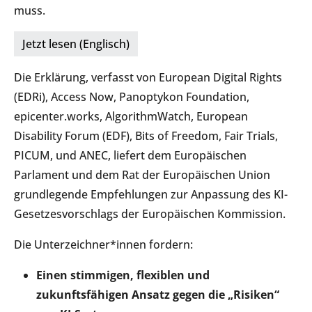
muss.
Jetzt lesen (Englisch)
Die Erklärung, verfasst von European Digital Rights
(EDRi), Access Now, Panoptykon Foundation,
epicenter.works, AlgorithmWatch, European
Disability Forum (EDF), Bits of Freedom, Fair Trials,
PICUM, und ANEC, liefert dem Europäischen
Parlament und dem Rat der Europäischen Union
grundlegende Empfehlungen zur Anpassung des KI-
Gesetzesvorschlags der Europäischen Kommission.
Die Unterzeichner*innen fordern:
Einen stimmigen, flexiblen und
zukunftsfähigen Ansatz gegen die „Risiken“