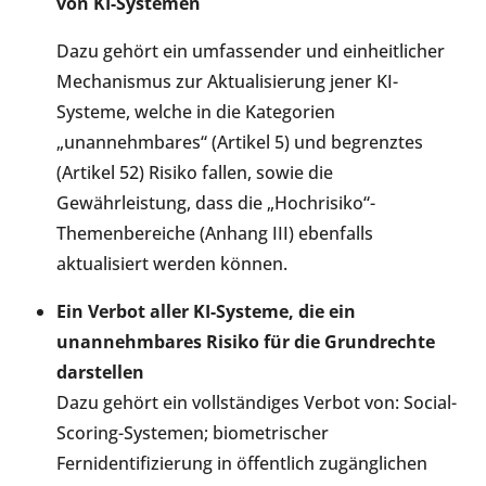
von KI-Systemen
Dazu gehört ein umfassender und einheitlicher
Mechanismus zur Aktualisierung jener KI-
Systeme, welche in die Kategorien
„unannehmbares“ (Artikel 5) und begrenztes
(Artikel 52) Risiko fallen, sowie die
Gewährleistung, dass die „Hochrisiko“-
Themenbereiche (Anhang III) ebenfalls
aktualisiert werden können.
Ein Verbot aller KI-Systeme, die ein
unannehmbares Risiko für die Grundrechte
darstellen
Dazu gehört ein vollständiges Verbot von: Social-
Scoring-Systemen; biometrischer
Fernidentifizierung in öffentlich zugänglichen