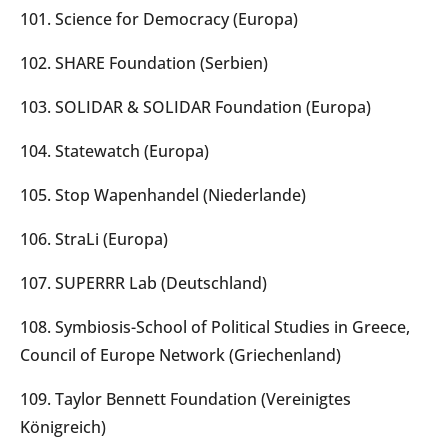
101. Science for Democracy (Europa)
102. SHARE Foundation (Serbien)
103. SOLIDAR & SOLIDAR Foundation (Europa)
104. Statewatch (Europa)
105. Stop Wapenhandel (Niederlande)
106. StraLi (Europa)
107. SUPERRR Lab (Deutschland)
108. Symbiosis-School of Political Studies in Greece,
Council of Europe Network (Griechenland)
109. Taylor Bennett Foundation (Vereinigtes
Königreich)