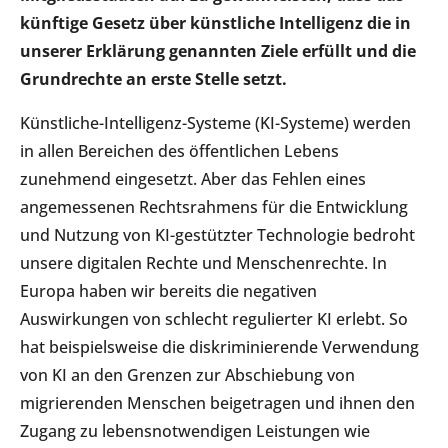
künftige Gesetz über künstliche Intelligenz die in
unserer Erklärung genannten Ziele erfüllt und die
Grundrechte an erste Stelle setzt.
Künstliche-Intelligenz-Systeme (KI-Systeme) werden
in allen Bereichen des öffentlichen Lebens
zunehmend eingesetzt. Aber das Fehlen eines
angemessenen Rechtsrahmens für die Entwicklung
und Nutzung von KI-gestützter Technologie bedroht
unsere digitalen Rechte und Menschenrechte. In
Europa haben wir bereits die negativen
Auswirkungen von schlecht regulierter KI erlebt. So
hat beispielsweise die diskriminierende Verwendung
von KI an den Grenzen zur Abschiebung von
migrierenden Menschen beigetragen und ihnen den
Zugang zu lebensnotwendigen Leistungen wie