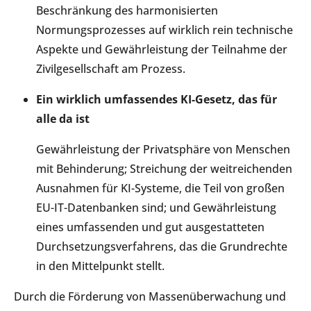
Beschränkung des harmonisierten
Normungsprozesses auf wirklich rein technische
Aspekte und Gewährleistung der Teilnahme der
Zivilgesellschaft am Prozess.
Ein wirklich umfassendes KI-Gesetz, das für
alle da ist
Gewährleistung der Privatsphäre von Menschen
mit Behinderung; Streichung der weitreichenden
Ausnahmen für KI-Systeme, die Teil von großen
EU-IT-Datenbanken sind; und Gewährleistung
eines umfassenden und gut ausgestatteten
Durchsetzungsverfahrens, das die Grundrechte
in den Mittelpunkt stellt.
Durch die Förderung von Massenüberwachung und