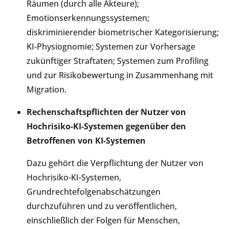
Räumen (durch alle Akteure);
Emotionserkennungssystemen;
diskriminierender biometrischer Kategorisierung;
KI-Physiognomie; Systemen zur Vorhersage
zukünftiger Straftaten; Systemen zum Profiling
und zur Risikobewertung in Zusammenhang mit
Migration.
Rechenschaftspflichten der Nutzer von
Hochrisiko-KI-Systemen gegenüber den
Betroffenen von KI-Systemen
Dazu gehört die Verpflichtung der Nutzer von
Hochrisiko-KI-Systemen,
Grundrechtefolgenabschätzungen
durchzuführen und zu veröffentlichen,
einschließlich der Folgen für Menschen,