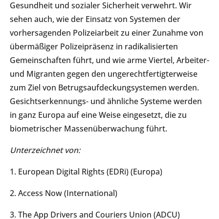
Gesundheit und sozialer Sicherheit verwehrt. Wir
sehen auch, wie der Einsatz von Systemen der
vorhersagenden Polizeiarbeit zu einer Zunahme von
übermäßiger Polizeipräsenz in radikalisierten
Gemeinschaften führt, und wie arme Viertel, Arbeiter-
und Migranten gegen den ungerechtfertigterweise
zum Ziel von Betrugsaufdeckungsystemen werden.
Gesichtserkennungs- und ähnliche Systeme werden
in ganz Europa auf eine Weise eingesetzt, die zu
biometrischer Massenüberwachung führt.
Unterzeichnet von:
1. European Digital Rights (EDRi) (Europa)
2. Access Now (International)
3. The App Drivers and Couriers Union (ADCU)