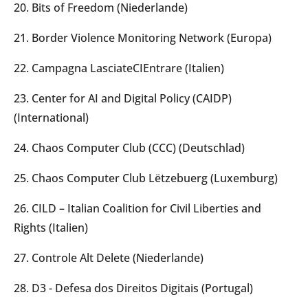
20. Bits of Freedom (Niederlande)
21. Border Violence Monitoring Network (Europa)
22. Campagna LasciateCIEntrare (Italien)
23. Center for AI and Digital Policy (CAIDP)
(International)
24. Chaos Computer Club (CCC) (Deutschlad)
25. Chaos Computer Club Lëtzebuerg (Luxemburg)
26. CILD – Italian Coalition for Civil Liberties and
Rights (Italien)
27. Controle Alt Delete (Niederlande)
28. D3 - Defesa dos Direitos Digitais (Portugal)