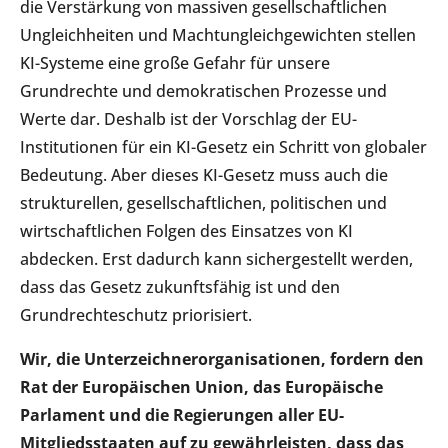
die Verstärkung von massiven gesellschaftlichen
Ungleichheiten und Machtungleichgewichten stellen
KI-Systeme eine große Gefahr für unsere
Grundrechte und demokratischen Prozesse und
Werte dar. Deshalb ist der Vorschlag der EU-
Institutionen für ein KI-Gesetz ein Schritt von globaler
Bedeutung. Aber dieses KI-Gesetz muss auch die
strukturellen, gesellschaftlichen, politischen und
wirtschaftlichen Folgen des Einsatzes von KI
abdecken. Erst dadurch kann sichergestellt werden,
dass das Gesetz zukunftsfähig ist und den
Grundrechteschutz priorisiert.
Wir, die Unterzeichnerorganisationen, fordern den
Rat der Europäischen Union, das Europäische
Parlament und die Regierungen aller EU-
Mitgliedsstaaten auf zu gewährleisten, dass das