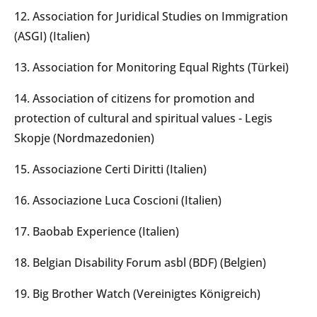
12. Association for Juridical Studies on Immigration
(ASGI) (Italien)
13. Association for Monitoring Equal Rights (Türkei)
14. Association of citizens for promotion and
protection of cultural and spiritual values - Legis
Skopje (Nordmazedonien)
15. Associazione Certi Diritti (Italien)
16. Associazione Luca Coscioni (Italien)
17. Baobab Experience (Italien)
18. Belgian Disability Forum asbl (BDF) (Belgien)
19. Big Brother Watch (Vereinigtes Königreich)