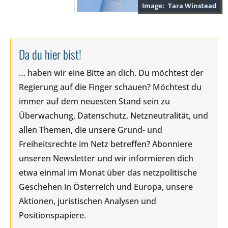
Tara Winstead
Da du hier bist!
… haben wir eine Bitte an dich. Du möchtest der
Regierung auf die Finger schauen? Möchtest du
immer auf dem neuesten Stand sein zu
Überwachung, Datenschutz, Netzneutralität, und
allen Themen, die unsere Grund- und
Freiheitsrechte im Netz betreffen? Abonniere
unseren Newsletter und wir informieren dich
etwa einmal im Monat über das netzpolitische
Geschehen in Österreich und Europa, unsere
Aktionen, juristischen Analysen und
Positionspapiere.