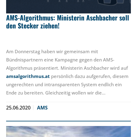
AMS-Algorithmus: Ministerin Aschbacher soll
den Stecker ziehen!
Am Donnerstag haben wir gemeinsam mit
Bündnispartnern eine Kampagne gegen den AMS-
Algorithmus präsentiert. Ministerin Aschbacher wird auf
amsalgorithmus.at
persönlich dazu aufgerufen, diesem
ungerechten und intransparenten System endlich ein
Ende zu bereiten. Gleichzeitig wollen wir die…
25.06.2020
AMS