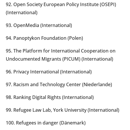
92. Open Society European Policy Institute (OSEPI)
(International)
93. OpenMedia (International)
94. Panoptykon Foundation (Polen)
95. The Platform for International Cooperation on
Undocumented Migrants (PICUM) (International)
96. Privacy International (International)
97. Racism and Technology Center (Niederlande)
98. Ranking Digital Rights (International)
99. Refugee Law Lab, York University (International)
100. Refugees in danger (Dänemark)