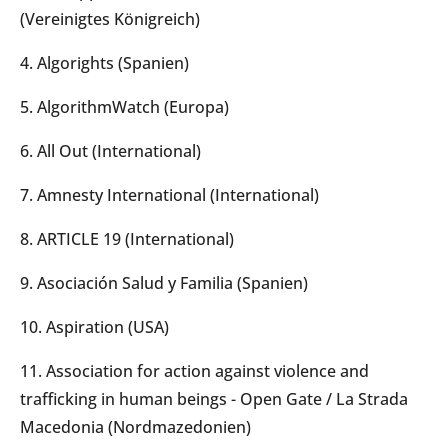
(Vereinigtes Königreich)
4. Algorights (Spanien)
5. AlgorithmWatch (Europa)
6. All Out (International)
7. Amnesty International (International)
8. ARTICLE 19 (International)
9. Asociación Salud y Familia (Spanien)
10. Aspiration (USA)
11. Association for action against violence and
trafficking in human beings - Open Gate / La Strada
Macedonia (Nordmazedonien)