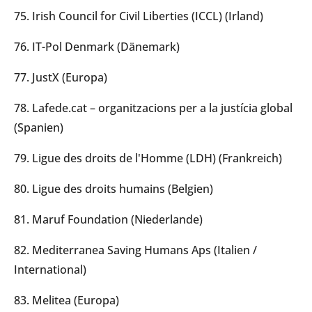
75. Irish Council for Civil Liberties (ICCL) (Irland)
76. IT-Pol Denmark (Dänemark)
77. JustX (Europa)
78. Lafede.cat – organitzacions per a la justícia global
(Spanien)
79. Ligue des droits de l'Homme (LDH) (Frankreich)
80. Ligue des droits humains (Belgien)
81. Maruf Foundation (Niederlande)
82. Mediterranea Saving Humans Aps (Italien /
International)
83. Melitea (Europa)