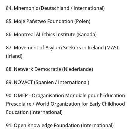
84. Mnemonic (Deutschland / International)
85. Moje Państwo Foundation (Polen)
86. Montreal AI Ethics Institute (Kanada)
87. Movement of Asylum Seekers in Ireland (MASI)
(Irland)
88. Netwerk Democratie (Niederlande)
89. NOVACT (Spanien / International)
90. OMEP - Oraganisation Mondiale pour l'Education
Prescolaire / World Organization for Early Childhood
Education (International)
91. Open Knowledge Foundation (International)