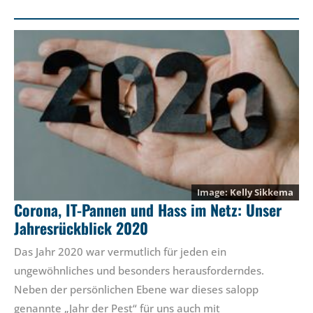
Kelly Sikkema
Corona, IT-Pannen und Hass im Netz: Unser
Jahresrückblick 2020
Das Jahr 2020 war vermutlich für jeden ein
ungewöhnliches und besonders herausforderndes.
Neben der persönlichen Ebene war dieses salopp
genannte „Jahr der Pest“ für uns auch mit