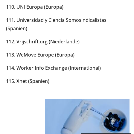
110. UNI Europa (Europa)
111. Universidad y Ciencia Somosindicalistas
(Spanien)
112. Vrijschrift.org (Niederlande)
113. WeMove Europe (Europa)
114. Worker Info Exchange (International)
115. Xnet (Spanien)