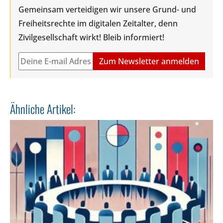
Gemeinsam verteidigen wir unsere Grund- und
Freiheitsrechte im digitalen Zeitalter, denn
Zivilgesellschaft wirkt! Bleib informiert!
Ähnliche Artikel: