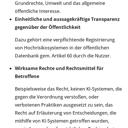
Grundrechte, Umwelt und das allgemeine
öffentliche Interesse.
Einheitliche und aussagekräftige Transparenz
gegenüber der Öffentlichkeit
Dazu gehört eine verpflichtende Registrierung
von Hochrisikosystemen in der öffentlichen
Datenbank gem. Artikel 60 durch die Nutzer.
Wirksame Rechte und Rechtsmittel für
Betroffene
Beispielsweise das Recht, keinen KI-Systemen, die
gegen die Verordnung verstoßen, oder
verbotenen Praktiken ausgesetzt zu sein, das
Recht auf Erläuterung von Entscheidungen, die
mithilfe von KI-Systemen getroffen wurden,