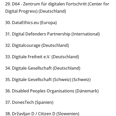
29. D64 - Zentrum für digitalen Fortschritt (Center for
Digital Progress) (Deutschland)
30. DataEthics.eu (Europa)
31. Digital Defenders Partnership (International)
32. Digitalcourage (Deutschland)
33. Digitale Freiheit e.V. (Deutschland)
34. Digitale Gesellschaft (Deutschland)
35. Digitale Gesellschaft (Schweiz) (Schweiz)
36. Disabled Peoples Organisations (Dänemark)
37. DonesTech (Spanien)
38. Državljan D / Citizen D (Slowenien)