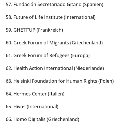
57. Fundación Secretariado Gitano (Spanien)
58. Future of Life Institute (International)
59. GHETT’UP (Frankreich)
60. Greek Forum of Migrants (Griechenland)
61. Greek Forum of Refugees (Europa)
62. Health Action International (Niederlande)
63. Helsinki Foundation for Human Rights (Polen)
64. Hermes Center (Italien)
65. Hivos (International)
66. Homo Digitalis (Griechenland)