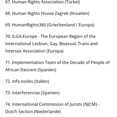
67. Human Rights Association (Türkei)
68. Human Rights House Zagreb (Kroatien)
69. HumanRights360 (Griechenland / Europa)
70. ILGA-Europe - The European Region of the
International Lesbian, Gay, Bisexual, Trans and
Intersex Association (Europa)
71. Implementation Team of the Decade of People of
African Descent (Spanien)
72. info.nodes (Italien)
73. Interferencias (Spanien)
74. International Commission of Jurists (NJCM) -
Dutch Section (Niederlande)