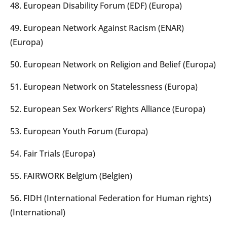
48. European Disability Forum (EDF) (Europa)
49. European Network Against Racism (ENAR)
(Europa)
50. European Network on Religion and Belief (Europa)
51. European Network on Statelessness (Europa)
52. European Sex Workers’ Rights Alliance (Europa)
53. European Youth Forum (Europa)
54. Fair Trials (Europa)
55. FAIRWORK Belgium (Belgien)
56. FIDH (International Federation for Human rights)
(International)