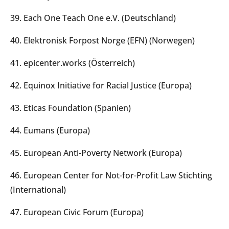
39. Each One Teach One e.V. (Deutschland)
40. Elektronisk Forpost Norge (EFN) (Norwegen)
41. epicenter.works (Österreich)
42. Equinox Initiative for Racial Justice (Europa)
43. Eticas Foundation (Spanien)
44. Eumans (Europa)
45. European Anti-Poverty Network (Europa)
46. European Center for Not-for-Profit Law Stichting
(International)
47. European Civic Forum (Europa)