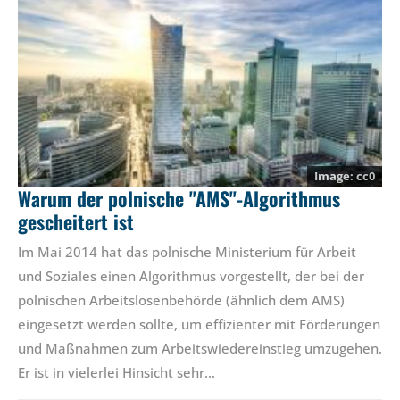
cc0
Warum der polnische "AMS"-Algorithmus
gescheitert ist
Im Mai 2014 hat das polnische Ministerium für Arbeit
und Soziales einen Algorithmus vorgestellt, der bei der
polnischen Arbeitslosenbehörde (ähnlich dem AMS)
eingesetzt werden sollte, um effizienter mit Förderungen
und Maßnahmen zum Arbeitswiedereinstieg umzugehen.
Er ist in vielerlei Hinsicht sehr…