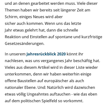
und an denen gearbeitet werden muss. Viele dieser
Themen haben wir bereits seit längerer Zeit am
Schirm, einiges Neues wird aber
sicher auch kommen. Wenn uns das letzte
Jahr etwas gelehrt hat, dann die schnelle
Reaktion und ​Einstellen auf spontane und kurzfristige
Gesetzesänderungen.
In unserem
Jahresrückblick 2020
könnt ihr
nachlesen, was uns vergangenes Jahr beschäftig hat.
Vieles aus diesem Artikel wird in dieser Liste wieder
unterkommen, denn wir haben weiterhin einige
offene Baustellen auf europäischer als auch
nationaler Ebene. Und: Natürlich wird dazwischen
etwas völlig Ungeahntes auftauchen - wie das eben
auf dem politischen Spielfeld so vorkommt.