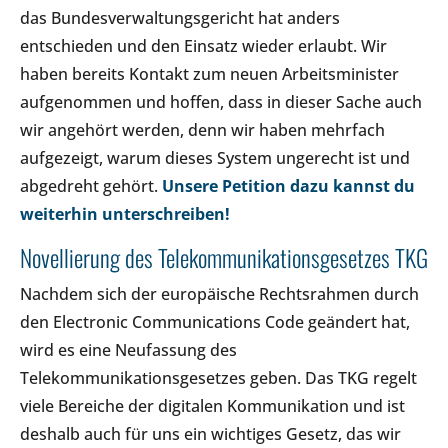
das Bundesverwaltungsgericht hat anders
entschieden und den Einsatz wieder erlaubt. Wir
haben bereits Kontakt zum neuen Arbeitsminister
aufgenommen und hoffen, dass in dieser Sache auch
wir angehört werden, denn wir haben mehrfach
aufgezeigt, warum dieses System ungerecht ist und
abgedreht gehört.
Unsere Petition dazu kannst du
weiterhin unterschreiben!
Novellierung des Telekommunikationsgesetzes TKG
Nachdem sich der europäische Rechtsrahmen durch
den Electronic Communications Code geändert hat,
wird es eine Neufassung des
Telekommunikationsgesetzes geben. Das TKG regelt
viele Bereiche der digitalen Kommunikation und ist
deshalb auch für uns ein wichtiges Gesetz, das wir