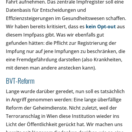
Fahrt aufnehmen. Das zentrale Impfregister soll eine
Datenbasis für Entscheidungen und
Effizienzsteigerungen im Gesundheitswesen schaffen.
Wir haben bereits kritisiert, dass es
kein Opt-out
aus
diesem Impfpass gibt. Was wir ebenfalls gut
gefunden hätten: die Pflicht zur Registrierung der
Impfung nur auf jene Impfungen zu beschränken, die
eine Fremdgefährdung darstellen (also Krankheiten,
mit denen man andere anstecken kann).
BVT-Reform
Lange wurde darüber geredet, nun soll es tatsächlich
in Angriff genommen werden: Eine lange überfällige
Reform der Geheimdienste. Nicht zuletzt, weil der
Terroranschlag in Wien diese Institution wieder ins
Licht der Öffentlichkeit gerückt hat. Wir machen uns