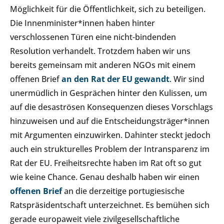
Möglichkeit für die Öffentlichkeit, sich zu beteiligen.
Die Innenminister*innen haben hinter
verschlossenen Türen eine nicht-bindenden
Resolution verhandelt. Trotzdem haben wir uns
bereits gemeinsam mit anderen NGOs mit einem
offenen Brief
an den Rat der EU gewandt
. Wir sind
unermüdlich in Gesprächen hinter den Kulissen, um
auf die desaströsen Konsequenzen dieses Vorschlags
hinzuweisen und auf die Entscheidungsträger*innen
mit Argumenten einzuwirken. Dahinter steckt jedoch
auch ein strukturelles Problem der Intransparenz im
Rat der EU. Freiheitsrechte haben im Rat oft so gut
wie keine Chance. Genau deshalb haben wir einen
offenen Brief
an die derzeitige portugiesische
Ratspräsidentschaft unterzeichnet. Es bemühen sich
gerade europaweit viele zivilgesellschaftliche