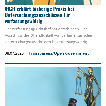
VfGH erklärt bisherige Praxis bei
Untersuchungsausschüssen für
verfassungswidrig
Der Verfassungsgerichtshof hat entschieden: Der
Ausschluss der Öffentlichkeit von parlamentarischen
Untersuchungsausschüssen ist verfassungswidrig.
08.07.2026
Transparenz/Open Government