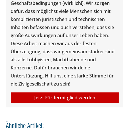
Geschäftsbedingungen (wirklich!). Wir sorgen
dafür, dass möglichst viele Menschen sich mit
komplizierten juristischen und technischen
Inhalten befassen und auch verstehen, dass sie
große Auswirkungen auf unser Leben haben.
Diese Arbeit machen wir aus der festen
Überzeugung, dass wir gemeinsam stärker sind
als alle Lobbyisten, Machthabende und
Konzerne. Dafür brauchen wir deine
Unterstützung. Hilf uns, eine starke Stimme für
die Zivilgesellschaft zu sein!
Jetzt Fördermitglied werden
Ähnliche Artikel: