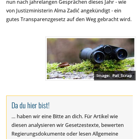
nun nach jahrelangen Gesprächen dieses Jahr - wie
von Justizministerin Alma Zadić angekündigt - ein
gutes Transparenzgesetz auf den Weg gebracht wird.
Pat_Scrap
Da du hier bist!
… haben wir eine Bitte an dich. Für Artikel wie
diesen analysieren wir Gesetzestexte, bewerten
Regierungsdokumente oder lesen Allgemeine