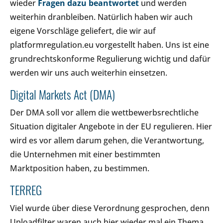
wieder
Fragen dazu beantwortet
und werden
weiterhin dranbleiben. Natürlich haben wir auch
eigene Vorschläge geliefert, die wir auf
platformregulation.eu vorgestellt haben. Uns ist eine
grundrechtskonforme Regulierung wichtig und dafür
werden wir uns auch weiterhin einsetzen.
Digital Markets Act (DMA)
Der DMA soll vor allem die wettbewerbsrechtliche
Situation digitaler Angebote in der EU regulieren. Hier
wird es vor allem darum gehen, die Verantwortung,
die Unternehmen mit einer bestimmten
Marktposition haben, zu bestimmen.
TERREG
Viel wurde über diese Verordnung gesprochen, denn
Uploadfilter waren auch hier wieder mal ein Thema.