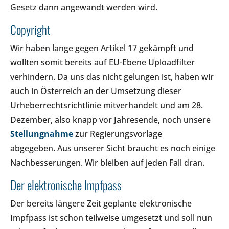
Gesetz dann angewandt werden wird.
Copyright
Wir haben lange gegen Artikel 17 gekämpft und
wollten somit bereits auf EU-Ebene Uploadfilter
verhindern. Da uns das nicht gelungen ist, haben wir
auch in Österreich an der Umsetzung dieser
Urheberrechtsrichtlinie mitverhandelt und am 28.
Dezember, also knapp vor Jahresende, noch unsere
Stellungnahme
zur Regierungsvorlage
abgegeben. Aus unserer Sicht braucht es noch einige
Nachbesserungen. Wir bleiben auf jeden Fall dran.
Der elektronische Impfpass
Der bereits längere Zeit geplante elektronische
Impfpass ist schon teilweise umgesetzt und soll nun