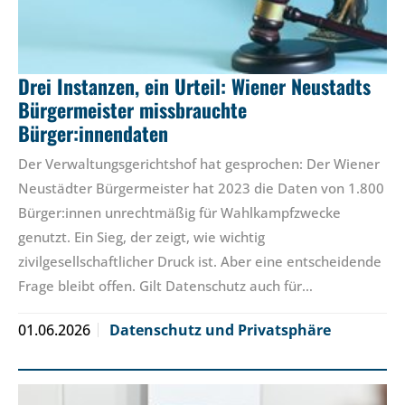
Drei Instanzen, ein Urteil: Wiener Neustadts
Bürgermeister missbrauchte
Bürger:innendaten
Der Verwaltungsgerichtshof hat gesprochen: Der Wiener
Neustädter Bürgermeister hat 2023 die Daten von 1.800
Bürger:innen unrechtmäßig für Wahlkampfzwecke
genutzt. Ein Sieg, der zeigt, wie wichtig
zivilgesellschaftlicher Druck ist. Aber eine entscheidende
Frage bleibt offen. Gilt Datenschutz auch für…
01.06.2026
Datenschutz und Privatsphäre