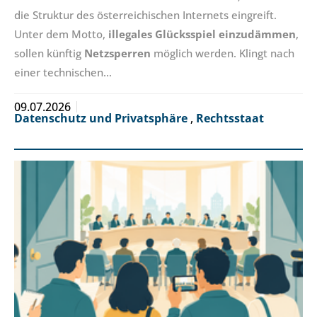
die Struktur des österreichischen Internets eingreift.
Unter dem Motto,
illegales Glücksspiel einzudämmen
,
sollen künftig
Netzsperren
möglich werden. Klingt nach
einer technischen…
09.07.2026
Datenschutz und Privatsphäre
,
Rechtsstaat