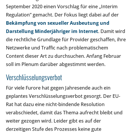
September 2020 einen Vorschlag für eine „Interim
Regulation“ gemacht. Der Fokus liegt dabei auf der
Bekämpfung von sexueller Ausbeutung und
Darstellung Minderjähriger im Internet
. Damit wird
die rechtliche Grundlage für Provider geschaffen, ihre
Netzwerke und Traffic nach problematischem
Content dieser Art zu durchsuchen. Anfang Februar
soll im Plenum darüber abgestimmt werden.
Verschlüsselungsverbot
Für viele Furore hat gegen Jahresende auch ein
geplantes Verschlüsselungsverbot gesorgt. Der EU-
Rat hat dazu eine nicht-bindende Resolution
verabschiedet, damit das Thema aufrecht bleibt und
weiter gezogen wird. Leider gibt es auf der
derzeitigen Stufe des Prozesses keine gute