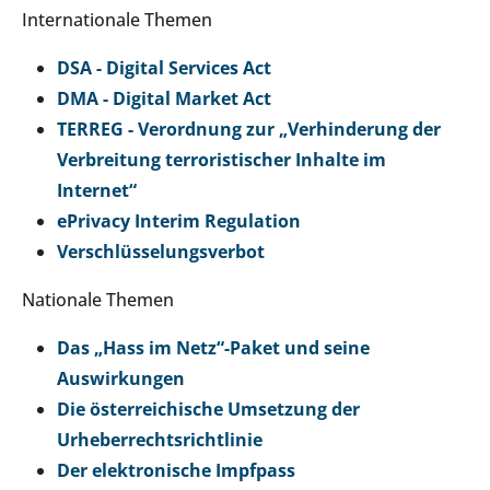
Internationale Themen
DSA - Digital Services Act
DMA - Digital Market Act
TERREG - Verordnung zur „Verhinderung der
Verbreitung terroristischer Inhalte im
Internet“
ePrivacy Interim Regulation
Verschlüsselungsverbot
Nationale Themen
Das „Hass im Netz“-Paket und seine
Auswirkungen
Die österreichische Umsetzung der
Urheberrechtsrichtlinie
Der elektronische Impfpass