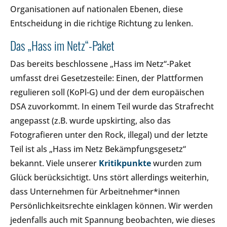
Organisationen auf nationalen Ebenen, diese
Entscheidung in die richtige Richtung zu lenken.
Das „Hass im Netz“-Paket
Das bereits beschlossene „Hass im Netz“-Paket
umfasst drei Gesetzesteile: Einen, der Plattformen
regulieren soll (KoPl-G) und der dem europäischen
DSA zuvorkommt. In einem Teil wurde das Strafrecht
angepasst (z.B. wurde upskirting, also das
Fotografieren unter den Rock, illegal) und der letzte
Teil ist als „Hass im Netz Bekämpfungsgesetz“
bekannt. Viele unserer
Kritikpunkte
wurden zum
Glück berücksichtigt. Uns stört allerdings weiterhin,
dass Unternehmen für Arbeitnehmer*innen
Persönlichkeitsrechte einklagen können. Wir werden
jedenfalls auch mit Spannung beobachten, wie dieses