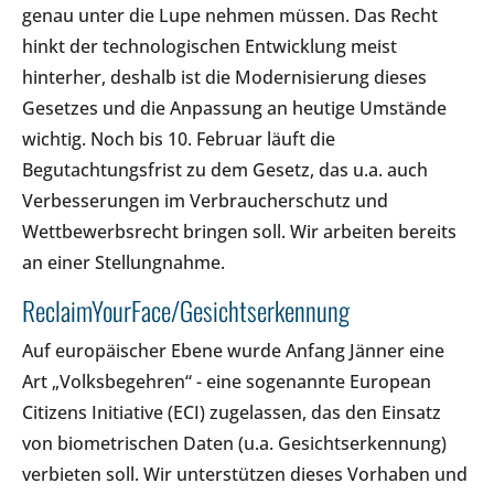
genau unter die Lupe nehmen müssen. Das Recht
hinkt der technologischen Entwicklung meist
hinterher, deshalb ist die Modernisierung dieses
Gesetzes und die Anpassung an heutige Umstände
wichtig. Noch bis 10. Februar läuft die
Begutachtungsfrist zu dem Gesetz, das u.a. auch
Verbesserungen im Verbraucherschutz und
Wettbewerbsrecht bringen soll. Wir arbeiten bereits
an einer Stellungnahme.
ReclaimYourFace/Gesichtserkennung
Auf europäischer Ebene wurde Anfang Jänner eine
Art „Volksbegehren“ - eine sogenannte European
Citizens Initiative (ECI) zugelassen, das den Einsatz
von biometrischen Daten (u.a. Gesichtserkennung)
verbieten soll. Wir unterstützen dieses Vorhaben und