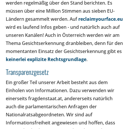
werden regelmäßig über den Stand berichten. Es
müssen über eine Million Stimmen aus sieben EU-
Ländern gesammelt werden. Auf
reclaimyourface.eu
wird es laufend Infos geben - und natürlich auch auf
unseren Kanälen! Auch in Österreich werden wir am
Thema Gesichtserkennung dranbleiben, denn für den
momentanten Einsatz der Gesichtserkennung gibt es
keinerlei explizite Rechtsgrundlage
.
Transparenzgesetz
Ein großer Teil unserer Arbeit besteht aus dem
Einholen von Informationen. Dazu verwenden wir
einerseits fragdenstaat.at, andererseits natürlich
auch die parlamentarischen Anfragen der
Nationalratsabgeordneten. Wir sind auf
Informationsfreiheit angewiesen und hoffen, dass