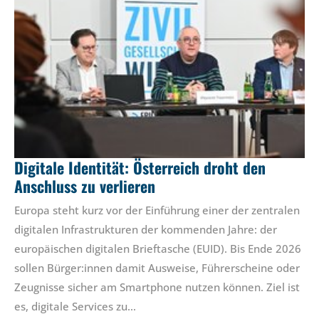
Digitale Identität: Österreich droht den
Anschluss zu verlieren
Europa steht kurz vor der Einführung einer der zentralen
digitalen Infrastrukturen der kommenden Jahre: der
europäischen digitalen Brieftasche (EUID). Bis Ende 2026
sollen Bürger:innen damit Ausweise, Führerscheine oder
Zeugnisse sicher am Smartphone nutzen können. Ziel ist
es, digitale Services zu…