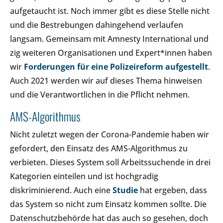
aufgetaucht ist. Noch immer gibt es diese Stelle nicht
und die Bestrebungen dahingehend verlaufen
langsam. Gemeinsam mit Amnesty International und
zig weiteren Organisationen und Expert*innen haben
wir
Forderungen für eine Polizeireform aufgestellt
.
Auch 2021 werden wir auf dieses Thema hinweisen
und die Verantwortlichen in die Pflicht nehmen.
AMS-Algorithmus
Nicht zuletzt wegen der Corona-Pandemie haben wir
gefordert, den Einsatz des AMS-Algorithmus zu
verbieten. Dieses System soll Arbeitssuchende in drei
Kategorien einteilen und ist hochgradig
diskriminierend. Auch eine
Studie
hat ergeben, dass
das System so nicht zum Einsatz kommen sollte. Die
Datenschutzbehörde hat das auch so gesehen, doch