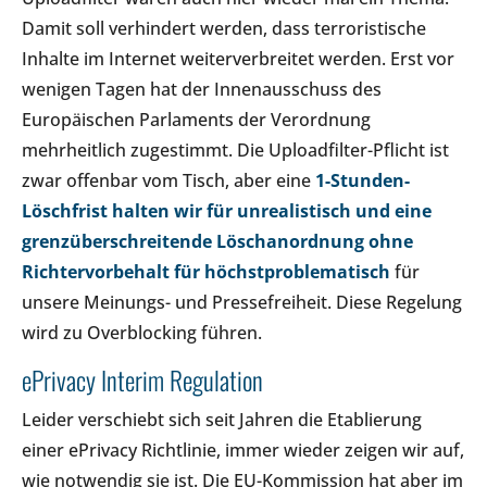
Damit soll verhindert werden, dass terroristische
Inhalte im Internet weiterverbreitet werden. Erst vor
wenigen Tagen hat der Innenausschuss des
Europäischen Parlaments der Verordnung
mehrheitlich zugestimmt. Die Uploadfilter-Pflicht ist
zwar offenbar vom Tisch, aber eine
1-Stunden-
Löschfrist halten wir für unrealistisch und eine
grenzüberschreitende Löschanordnung ohne
Richtervorbehalt für höchstproblematisch
für
unsere Meinungs- und Pressefreiheit. Diese Regelung
wird zu Overblocking führen.
ePrivacy Interim Regulation
Leider verschiebt sich seit Jahren die Etablierung
einer ePrivacy Richtlinie, immer wieder zeigen wir auf,
wie notwendig sie ist. Die EU-Kommission hat aber im