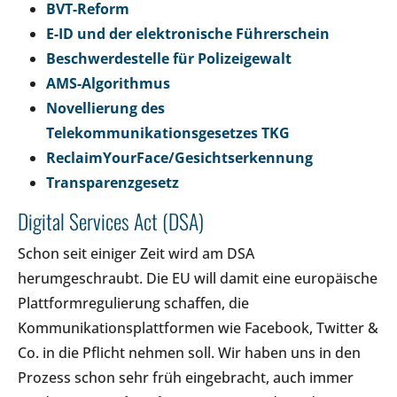
BVT-Reform
E-ID und der elektronische Führerschein
Beschwerdestelle für Polizeigewalt
AMS-Algorithmus
Novellierung des
Telekommunikationsgesetzes TKG
ReclaimYourFace/Gesichtserkennung
Transparenzgesetz
Digital Services Act (DSA)
Schon seit einiger Zeit wird am DSA
herumgeschraubt. Die EU will damit eine europäische
Plattformregulierung schaffen, die
Kommunikationsplattformen wie Facebook, Twitter &
Co. in die Pflicht nehmen soll. Wir haben uns in den
Prozess schon sehr früh eingebracht, auch immer