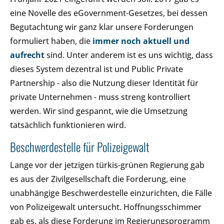
eine Novelle des eGovernment-Gesetzes, bei dessen
Begutachtung wir ganz klar unsere Forderungen
formuliert haben, die
immer noch aktuell und
aufrecht
sind. Unter anderem ist es uns wichtig, dass
dieses System dezentral ist und Public Private
Partnership - also die Nutzung dieser Identität für
private Unternehmen - muss streng kontrolliert
werden. Wir sind gespannt, wie die Umsetzung
tatsächlich funktionieren wird.
Beschwerdestelle für Polizeigewalt
Lange vor der jetzigen türkis-grünen Regierung gab
es aus der Zivilgesellschaft die Forderung, eine
unabhängige Beschwerdestelle einzurichten, die Fälle
von Polizeigewalt untersucht. Hoffnungsschimmer
gab es, als diese Forderung im Regierungsprogramm