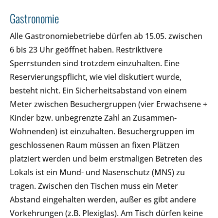
Gastronomie
Alle Gastronomiebetriebe dürfen ab 15.05. zwischen
6 bis 23 Uhr geöffnet haben. Restriktivere
Sperrstunden sind trotzdem einzuhalten. Eine
Reservierungspflicht, wie viel diskutiert wurde,
besteht nicht. Ein Sicherheitsabstand von einem
Meter zwischen Besuchergruppen (vier Erwachsene +
Kinder bzw. unbegrenzte Zahl an Zusammen-
Wohnenden) ist einzuhalten. Besuchergruppen im
geschlossenen Raum müssen an fixen Plätzen
platziert werden und beim erstmaligen Betreten des
Lokals ist ein Mund- und Nasenschutz (MNS) zu
tragen. Zwischen den Tischen muss ein Meter
Abstand eingehalten werden, außer es gibt andere
Vorkehrungen (z.B. Plexiglas). Am Tisch dürfen keine