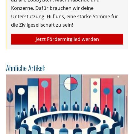
Konzerne. Dafür brauchen wir deine
Unterstützung. Hilf uns, eine starke Stimme für
die Zivilgesellschaft zu sein!
Jetzt Fördermitglied werden
Ähnliche Artikel: