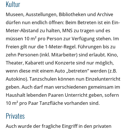
Kultur
Museen, Ausstellungen, Bibliotheken und Archive
dürfen nun endlich öffnen: Beim Betreten ist ein Ein-
Meter-Abstand zu halten, MNS zu tragen und es
müssen 10 m² pro Person zur Verfügung stehen. Im
Freien gilt nur die 1-Meter-Regel. Führungen bis zu
zehn Personen (inkl. Mitarbeiter) sind erlaubt. Kino,
Theater, Kabarett und Konzerte sind nur möglich,
wenn diese mit einem Auto „betreten“ werden (z.B.
Autokino). Tanzschulen können nun Einzelunterricht
geben. Auch darf man verschiedenen gemeinsam im
Haushalt lebenden Paaren Unterricht geben, sofern
10 m² pro Paar Tanzfläche vorhanden sind.
Privates
Auch wurde der fragliche Eingriff in den privaten