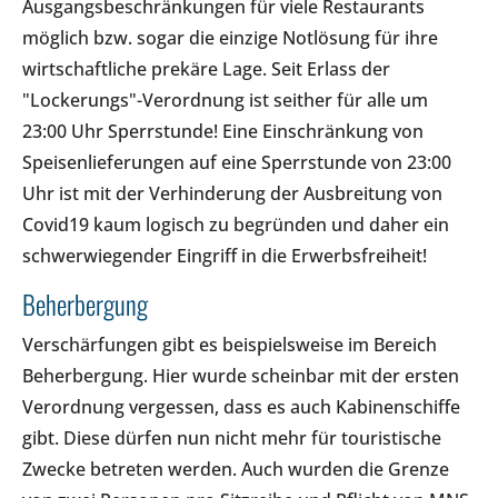
Ausgangsbeschränkungen für viele Restaurants
möglich bzw. sogar die einzige Notlösung für ihre
wirtschaftliche prekäre Lage. Seit Erlass der
"Lockerungs"-Verordnung ist seither für alle um
23:00 Uhr Sperrstunde! Eine Einschränkung von
Speisenlieferungen auf eine Sperrstunde von 23:00
Uhr ist mit der Verhinderung der Ausbreitung von
Covid19 kaum logisch zu begründen und daher ein
schwerwiegender Eingriff in die Erwerbsfreiheit!
Beherbergung
Verschärfungen gibt es beispielsweise im Bereich
Beherbergung. Hier wurde scheinbar mit der ersten
Verordnung vergessen, dass es auch Kabinenschiffe
gibt. Diese dürfen nun nicht mehr für touristische
Zwecke betreten werden. Auch wurden die Grenze