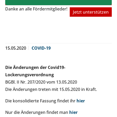
Danke an alle Fördermitglieder!
Jetzt unterstützen
15.05.2020
COVID-19
Die Änderungen der Covid19-
Lockerungsverordnung
BGBl. II Nr. 207/2020 vom 13.05.2020
Die Änderungen treten mit 15.05.2020 in Kraft.
Die konsolidierte Fassung findet ihr
hier
Nur die Änderungen findet man
hier