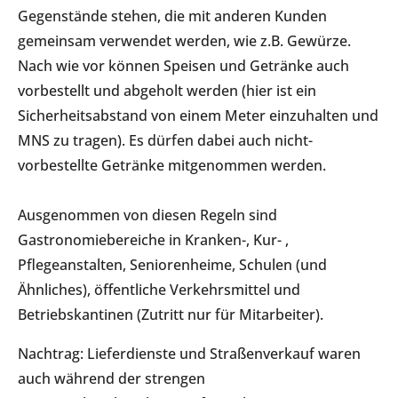
Gegenstände stehen, die mit anderen Kunden
gemeinsam verwendet werden, wie z.B. Gewürze.
Nach wie vor können Speisen und Getränke auch
vorbestellt und abgeholt werden (hier ist ein
Sicherheitsabstand von einem Meter einzuhalten und
MNS zu tragen). Es dürfen dabei auch nicht-
vorbestellte Getränke mitgenommen werden.
Ausgenommen von diesen Regeln sind
Gastronomiebereiche in Kranken-, Kur- ,
Pflegeanstalten, Seniorenheime, Schulen (und
Ähnliches), öffentliche Verkehrsmittel und
Betriebskantinen (Zutritt nur für Mitarbeiter).
Nachtrag: Lieferdienste und Straßenverkauf waren
auch während der strengen