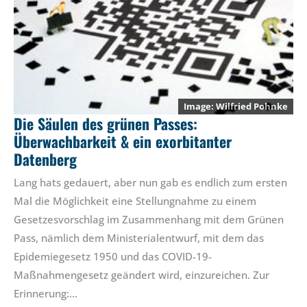
Wilfried Pohnke
Die Säulen des grünen Passes:
Überwachbarkeit & ein exorbitanter
Datenberg
Lang hats gedauert, aber nun gab es endlich zum ersten
Mal die Möglichkeit eine Stellungnahme zu einem
Gesetzesvorschlag im Zusammenhang mit dem Grünen
Pass, nämlich dem Ministerialentwurf, mit dem das
Epidemiegesetz 1950 und das COVID-19-
Maßnahmengesetz geändert wird, einzureichen. Zur
Erinnerung:…