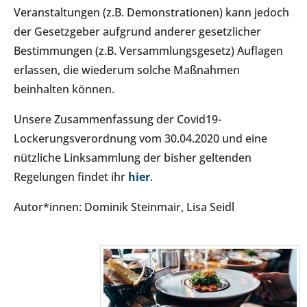
Veranstaltungen (z.B. Demonstrationen) kann jedoch
der Gesetzgeber aufgrund anderer gesetzlicher
Bestimmungen (z.B. Versammlungsgesetz) Auflagen
erlassen, die wiederum solche Maßnahmen
beinhalten können.
Unsere Zusammenfassung der Covid19-
Lockerungsverordnung vom 30.04.2020 und eine
nützliche Linksammlung der bisher geltenden
Regelungen findet ihr
hier
.
Autor*innen: Dominik Steinmair, Lisa Seidl