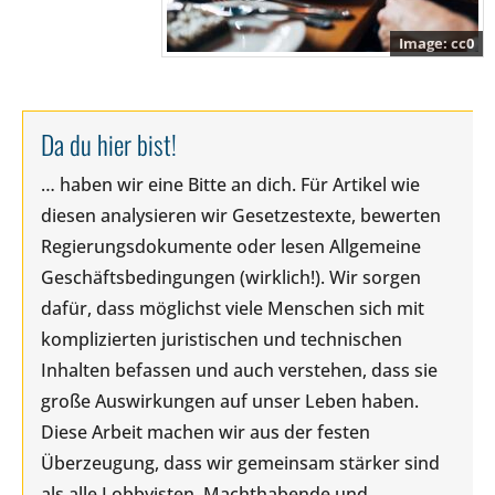
cc0
Da du hier bist!
… haben wir eine Bitte an dich. Für Artikel wie
diesen analysieren wir Gesetzestexte, bewerten
Regierungsdokumente oder lesen Allgemeine
Geschäftsbedingungen (wirklich!). Wir sorgen
dafür, dass möglichst viele Menschen sich mit
komplizierten juristischen und technischen
Inhalten befassen und auch verstehen, dass sie
große Auswirkungen auf unser Leben haben.
Diese Arbeit machen wir aus der festen
Überzeugung, dass wir gemeinsam stärker sind
als alle Lobbyisten, Machthabende und