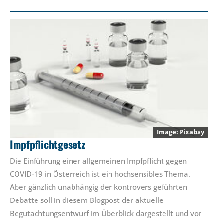
Pixabay
Impfpflichtgesetz
Die Einführung einer allgemeinen Impfpflicht gegen
COVID-19 in Österreich ist ein hochsensibles Thema.
Aber gänzlich unabhängig der kontrovers geführten
Debatte soll in diesem Blogpost der aktuelle
Begutachtungsentwurf im Überblick dargestellt und vor