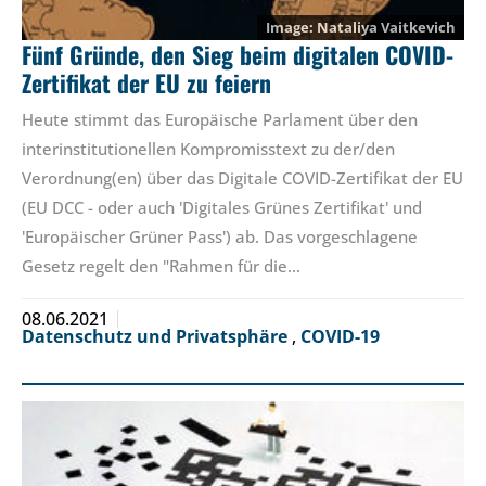
Nataliya Vaitkevich
Fünf Gründe, den Sieg beim digitalen COVID-
Zertifikat der EU zu feiern
Heute stimmt das Europäische Parlament über den
interinstitutionellen Kompromisstext zu der/den
Verordnung(en) über das Digitale COVID-Zertifikat der EU
(EU DCC - oder auch 'Digitales Grünes Zertifikat' und
'Europäischer Grüner Pass') ab. Das vorgeschlagene
Gesetz regelt den "Rahmen für die…
08.06.2021
Datenschutz und Privatsphäre
,
COVID-19