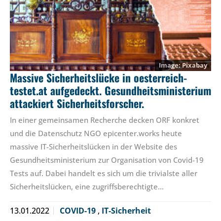
Pixabay
Massive Sicherheitslücke in oesterreich-
testet.at aufgedeckt. Gesundheitsministerium
attackiert Sicherheitsforscher.
In einer gemeinsamen Recherche decken ORF konkret
und die Datenschutz NGO epicenter.works heute
massive IT-Sicherheitslücken in der Website des
Gesundheitsministerium zur Organisation von Covid-19
Tests auf. Dabei handelt es sich um die trivialste aller
Sicherheitslücken, eine zugriffsberechtigte…
13.01.2022
COVID-19
,
IT-Sicherheit