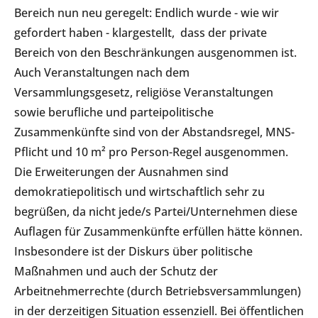
Bereich nun neu geregelt: Endlich wurde - wie wir
gefordert haben - klargestellt, dass der private
Bereich von den Beschränkungen ausgenommen ist.
Auch Veranstaltungen nach dem
Versammlungsgesetz, religiöse Veranstaltungen
sowie berufliche und parteipolitische
Zusammenkünfte sind von der Abstandsregel, MNS-
Pflicht und 10 m² pro Person-Regel ausgenommen.
Die Erweiterungen der Ausnahmen sind
demokratiepolitisch und wirtschaftlich sehr zu
begrüßen, da nicht jede/s Partei/Unternehmen diese
Auflagen für Zusammenkünfte erfüllen hätte können.
Insbesondere ist der Diskurs über politische
Maßnahmen und auch der Schutz der
Arbeitnehmerrechte (durch Betriebsversammlungen)
in der derzeitigen Situation essenziell. Bei öffentlichen