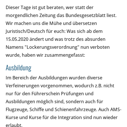
Dieser Tage ist gut beraten, wer statt der
morgendlichen Zeitung das Bundesgesetzblatt liest.
Wir machen uns die Mühe und übersetzen
Juristisch/Deutsch für euch: Was sich ab dem
15.05.2020 ändert und was trotz des absurden
Namens "Lockerungsverordnung" nun verboten
wurde, haben wir zusammengefasst:
Ausbildung
Im Bereich der Ausbildungen wurden diverse
Verfeinerungen vorgenommen, wodurch z.B. nicht
nur für den Führerschein Prüfungen und
Ausbildungen möglich sind, sondern auch für
Flugzeuge, Schiffe und Schienenfahrzeuge. Auch AMS-
Kurse und Kurse für die Integration sind nun wieder
erlaubt.