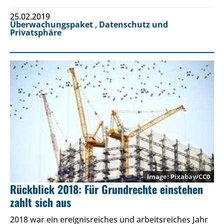
25.02.2019
Überwachungspaket
,
Datenschutz und
Privatsphäre
Pixabay/CC0
Rückblick 2018: Für Grundrechte einstehen
zahlt sich aus
2018 war ein ereignisreiches und arbeitsreiches Jahr