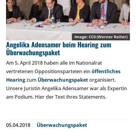
CC0
(Werner Reiter)
Angelika Adensamer beim Hearing zum
Überwachungspaket
Am 5. April 2018 haben alle im Nationalrat
vertretenen Oppositionsparteien ein
öffentliches
Hearing
zum
Überwachungspaket
organisiert.
Unsere Juristin Angelika Adensamer war als Expertin
am Podium. Hier der Text ihres Statements.
05.04.2018
Überwachungspaket