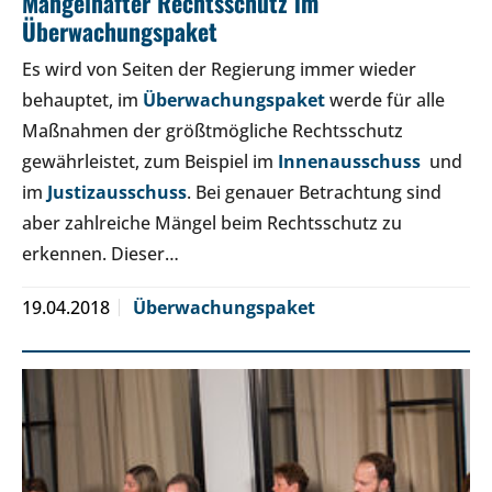
Mangelhafter Rechtsschutz im
Überwachungspaket
Es wird von Seiten der Regierung immer wieder
behauptet, im
Überwachungspaket
werde für alle
Maßnahmen der größtmögliche Rechtsschutz
gewährleistet, zum Beispiel im
Innenausschuss
und
im
Justizausschuss
. Bei genauer Betrachtung sind
aber zahlreiche Mängel beim Rechtsschutz zu
erkennen. Dieser…
19.04.2018
Überwachungspaket