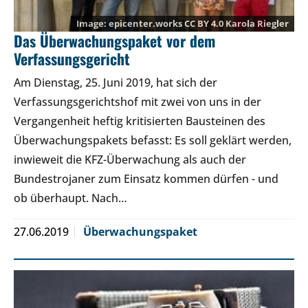
epicenter.works
CC BY 4.0
Karola Riegler
Das Überwachungspaket vor dem
Verfassungsgericht
Am Dienstag, 25. Juni 2019, hat sich der
Verfassungsgerichtshof mit zwei von uns in der
Vergangenheit heftig kritisierten Bausteinen des
Überwachungspakets befasst: Es soll geklärt werden,
inwieweit die KFZ-Überwachung als auch der
Bundestrojaner zum Einsatz kommen dürfen - und
ob überhaupt. Nach…
27.06.2019
Überwachungspaket