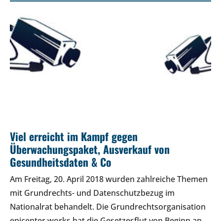
Viel erreicht im Kampf gegen
Überwachungspaket, Ausverkauf von
Gesundheitsdaten & Co
Am Freitag, 20. April 2018 wurden zahlreiche Themen
mit Grundrechts- und Datenschutzbezug im
Nationalrat behandelt. Die Grundrechtsorganisation
epicenter.works hat die Gesetzesflut von Beginn an