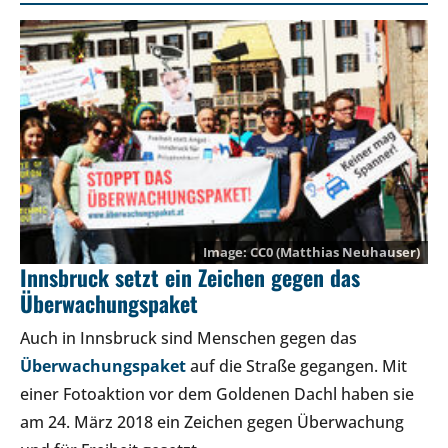
CC0
(Matthias Neuhauser)
Innsbruck setzt ein Zeichen gegen das
Überwachungspaket
Auch in Innsbruck sind Menschen gegen das
Überwachungspaket
auf die Straße gegangen. Mit
einer Fotoaktion vor dem Goldenen Dachl haben sie
am 24. März 2018 ein Zeichen gegen Überwachung