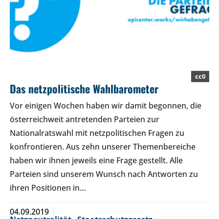
cc0
Das netzpolitische Wahlbarometer
Vor einigen Wochen haben wir damit begonnen, die
österreichweit antretenden Parteien zur
Nationalratswahl mit netzpolitischen Fragen zu
konfrontieren. Aus zehn unserer Themenbereiche
haben wir ihnen jeweils eine Frage gestellt. Alle
Parteien sind unserem Wunsch nach Antworten zu
ihren Positionen in…
04.09.2019