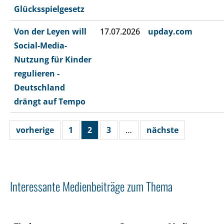
Glücksspielgesetz
Von der Leyen will
17.07.2026
upday.com
Social-Media-
Nutzung für Kinder
regulieren -
Deutschland
drängt auf Tempo
vorherige
1
2
3
…
nächste
Interessante Medienbeiträge zum Thema