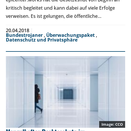
kritisch begleitet und kann dabei auf viele Erfolge
verweisen. Es ist gelungen, die öffentliche…
20.04.2018
Bundestrojaner
,
Überwachungspaket
,
Datenschutz und Privatsphäre
CCO