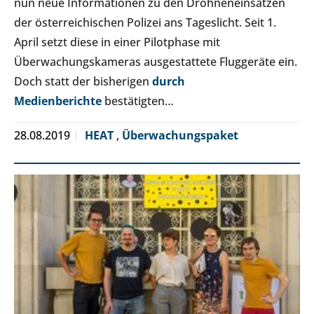
nun neue Informationen zu den Drohneneinsätzen
der österreichischen Polizei ans Tageslicht. Seit 1.
April setzt diese in einer Pilotphase mit
Überwachungskameras ausgestattete Fluggeräte ein.
Doch statt der bisherigen
durch
Medienberichte
bestätigten…
28.08.2019
HEAT
,
Überwachungspaket