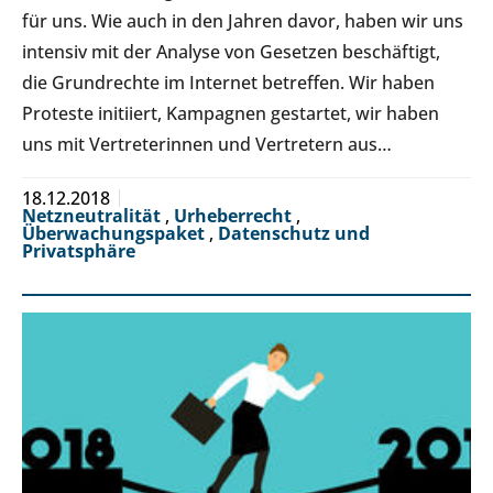
für uns. Wie auch in den Jahren davor, haben wir uns
intensiv mit der Analyse von Gesetzen beschäftigt,
die Grundrechte im Internet betreffen. Wir haben
Proteste initiiert, Kampagnen gestartet, wir haben
uns mit Vertreterinnen und Vertretern aus…
18.12.2018
Netzneutralität
,
Urheberrecht
,
Überwachungspaket
,
Datenschutz und
Privatsphäre