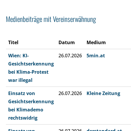
Medienbeiträge mit Vereinserwähnung
Titel
Datum
Medium
Wien: KI-
26.07.2026
5min.at
Gesichtserkennung
bei Klima-Protest
war illegal
Einsatz von
26.07.2026
Kleine Zeitung
Gesichtserkennung
bei Klimademo
rechtswidrig