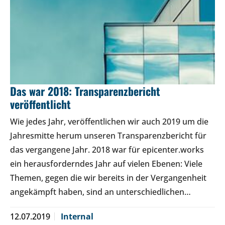
Das war 2018: Transparenzbericht
veröffentlicht
Wie jedes Jahr, veröffentlichen wir auch 2019 um die
Jahresmitte herum unseren Transparenzbericht für
das vergangene Jahr. 2018 war für epicenter.works
ein herausforderndes Jahr auf vielen Ebenen: Viele
Themen, gegen die wir bereits in der Vergangenheit
angekämpft haben, sind an unterschiedlichen…
12.07.2019
Internal