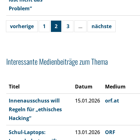
Problem“
vorherige
1
2
3
…
nächste
Interessante Medienbeiträge zum Thema
Titel
Datum
Medium
Innenausschuss will
15.01.2026
orf.at
Regeln für „ethisches
Hacking“
Schul-Laptops:
13.01.2026
ORF