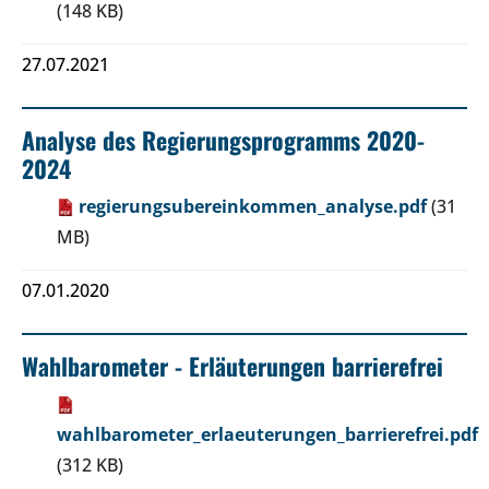
(148 KB)
27.07.2021
Analyse des Regierungsprogramms 2020-
2024
regierungsubereinkommen_analyse.pdf
(31
MB)
07.01.2020
Wahlbarometer - Erläuterungen barrierefrei
wahlbarometer_erlaeuterungen_barrierefrei.pdf
(312 KB)