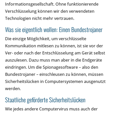
Informationsgesellschaft. Ohne funktionierende
Verschlüsselung können wir den verwendeten
Technologien nicht mehr vertrauen.
Was sie eigentlich wollen: Einen Bundestrojaner
Die einzige Möglichkeit, um verschlüsselte
Kommunikation mitlesen zu können, ist sie vor der
Ver- oder nach der Entschlüsselung am Gerät selbst
auszulesen. Dazu muss man aber in die Endgeräte
eindringen. Um die Spionagesoftware – also den
Bundestrojaner – einschleusen zu können, müssen
Sicherheitslücken in Computersystemen ausgenutzt
werden.
Staatliche geförderte Sicherheitslücken
Wie jedes andere Computervirus muss auch der