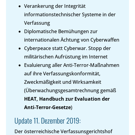
Verankerung der Integrität
informationstechnischer Systeme in der
Verfassung
Diplomatische Bemühungen zur
internationalen Ächtung von Cyberwaffen
Cyberpeace statt Cyberwar. Stopp der
militärischen Aufrüstung im Internet
Evaluierung aller Anti-Terror-Maßnahmen
auf ihre Verfassungskonformität,
Zweckmäßigkeit und Wirksamkeit
(Überwachungsgesamtrechnung gemäß
HEAT, Handbuch zur Evaluation der
Anti-Terror-Gesetze
)
Update 11. Dezember 2019:
Der österreichische Verfassunsgerichtshof