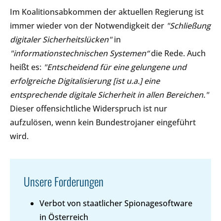
Im Koalitionsabkommen der aktuellen Regierung ist
immer wieder von der Notwendigkeit der
"Schließung
digitaler Sicherheitslücken"
in
"informationstechnischen Systemen“
die Rede. Auch
heißt es:
"Entscheidend für eine gelungene und
erfolgreiche Digitalisierung [ist u.a.] eine
entsprechende digitale Sicherheit in allen Bereichen."
Dieser offensichtliche Widerspruch ist nur
aufzulösen, wenn kein Bundestrojaner eingeführt
wird.
Unsere Forderungen
Verbot von staatlicher Spionagesoftware
in Österreich