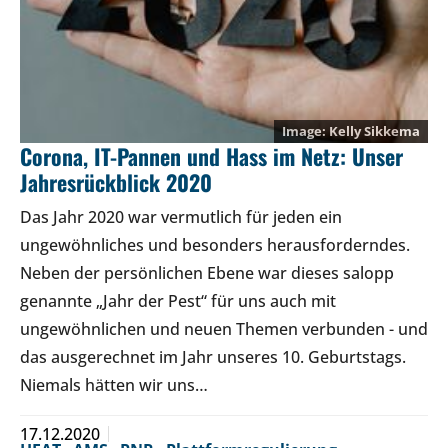
Kelly Sikkema
Corona, IT-Pannen und Hass im Netz: Unser
Jahresrückblick 2020
Das Jahr 2020 war vermutlich für jeden ein
ungewöhnliches und besonders herausforderndes.
Neben der persönlichen Ebene war dieses salopp
genannte „Jahr der Pest“ für uns auch mit
ungewöhnlichen und neuen Themen verbunden - und
das ausgerechnet im Jahr unseres 10. Geburtstags.
Niemals hätten wir uns…
17.12.2020