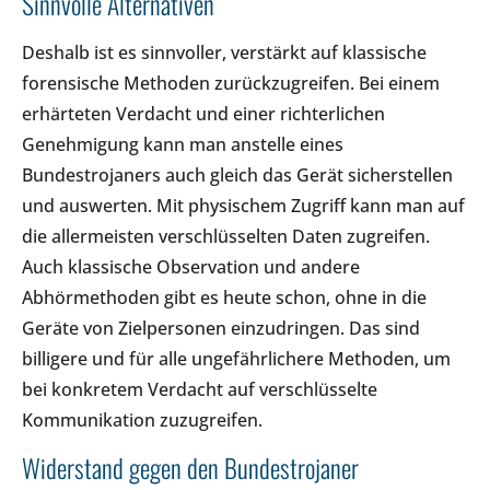
Sinnvolle Alternativen
Deshalb ist es sinnvoller, verstärkt auf klassische
forensische Methoden zurückzugreifen. Bei einem
erhärteten Verdacht und einer richterlichen
Genehmigung kann man anstelle eines
Bundestrojaners auch gleich das Gerät sicherstellen
und auswerten. Mit physischem Zugriff kann man auf
die allermeisten verschlüsselten Daten zugreifen.
Auch klassische Observation und andere
Abhörmethoden gibt es heute schon, ohne in die
Geräte von Zielpersonen einzudringen. Das sind
billigere und für alle ungefährlichere Methoden, um
bei konkretem Verdacht auf verschlüsselte
Kommunikation zuzugreifen.
Widerstand gegen den Bundestrojaner