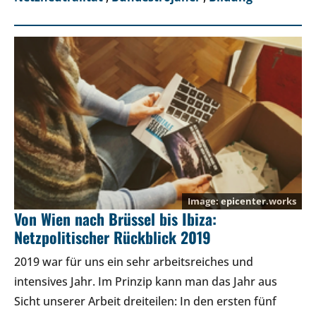
epicenter.works
Von Wien nach Brüssel bis Ibiza:
Netzpolitischer Rückblick 2019
2019 war für uns ein sehr arbeitsreiches und
intensives Jahr. Im Prinzip kann man das Jahr aus
Sicht unserer Arbeit dreiteilen: In den ersten fünf