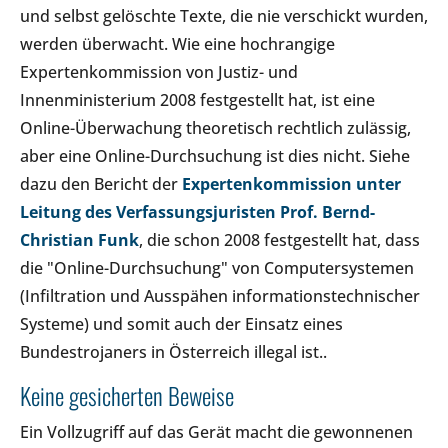
und selbst gelöschte Texte, die nie verschickt wurden,
werden überwacht. Wie eine hochrangige
Expertenkommission von Justiz- und
Innenministerium 2008 festgestellt hat, ist eine
Online-Überwachung theoretisch rechtlich zulässig,
aber eine Online-Durchsuchung ist dies nicht. Siehe
dazu den Bericht der
Expertenkommission unter
Leitung des Verfassungsjuristen Prof. Bernd-
Christian Funk
, die schon 2008 festgestellt hat, dass
die "Online-Durchsuchung" von Computersystemen
(Infiltration und Ausspähen informationstechnischer
Systeme) und somit auch der Einsatz eines
Bundestrojaners in Österreich illegal ist..
Keine gesicherten Beweise
Ein Vollzugriff auf das Gerät macht die gewonnenen