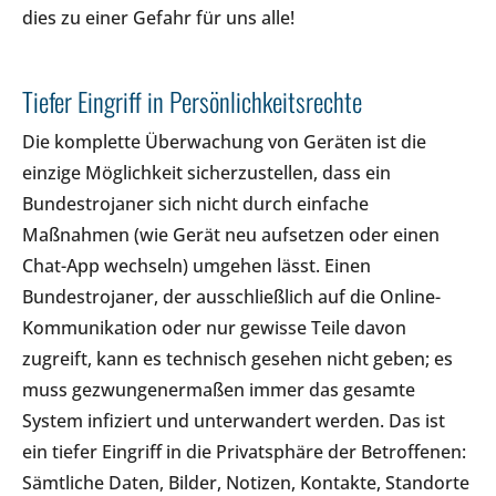
dies zu einer Gefahr für uns alle!
Tiefer Eingriff in Persönlichkeitsrechte
Die komplette Überwachung von Geräten ist die
einzige Möglichkeit sicherzustellen, dass ein
Bundestrojaner sich nicht durch einfache
Maßnahmen (wie Gerät neu aufsetzen oder einen
Chat-App wechseln) umgehen lässt. Einen
Bundestrojaner, der ausschließlich auf die Online-
Kommunikation oder nur gewisse Teile davon
zugreift, kann es technisch gesehen nicht geben; es
muss gezwungenermaßen immer das gesamte
System infiziert und unterwandert werden. Das ist
ein tiefer Eingriff in die Privatsphäre der Betroffenen:
Sämtliche Daten, Bilder, Notizen, Kontakte, Standorte