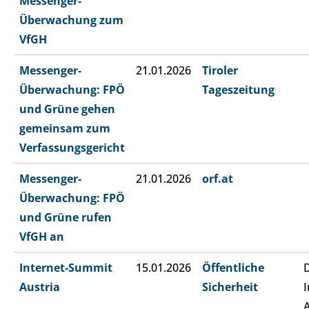
Messenger-
Überwachung zum
VfGH
Messenger-
21.01.2026
Tiroler
Überwachung: FPÖ
Tageszeitung
und Grüne gehen
gemeinsam zum
Verfassungsgericht
Messenger-
21.01.2026
orf.at
Überwachung: FPÖ
und Grüne rufen
VfGH an
Internet-Summit
15.01.2026
Öffentliche
Austria
Sicherheit