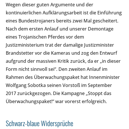
Wegen dieser guten Argumente und der
kontinuierlichen Aufklärungsarbeit ist die Einführung
eines Bundestrojaners bereits zwei Mal gescheitert.
Nach dem ersten Anlauf und unserer Demontage
eines Trojanischen Pferdes vor dem
Justizministerium trat der damalige Justizminister
Brandstetter vor die Kameras und zog den Entwurf
aufgrund der massiven Kritik zurück, da er „in dieser
Form nicht sinnvoll sei“. Den zweiten Anlauf im
Rahmen des Überwachungspaket hat Innenminister
Wolfgang Sobotka seinen Vorstoß im September
2017 zurückgezogen. Die Kampagne „Stoppt das
Überwachungspaket!“ war vorerst erfolgreich.
Schwarz-blaue Widersprüche