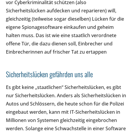
vor Cyberkriminalität schützen (also
Sicherheitslücken aufdecken und reparieren) will,
gleichzeitig (teilweise sogar dieselben) Lücken für die
eigene Spionagesoftware einkaufen und geheim
halten muss. Das ist wie eine staatlich verordnete
offene Tür, die dazu dienen soll, Einbrecher und
Einbrecherinnen auf frischer Tat zu ertappen
Sicherheitslücken gefährden uns alle
Es gibt keine „staatlichen“ Sicherheitslücken, es gibt
nur Sicherheitslücken. Anders als Sicherheitslücken in
Autos und Schlössern, die heute schon für die Polizei
eingebaut werden, kann mit IT-Sicherheitslücken in
Millionen von Systemen gleichzeitig eingebrochen
werden. Solange eine Schwachstelle in einer Software