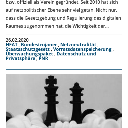
bzw. offiziell als Verein gegründet. Seit 2010 hat sich
auf netzpolitischer Ebene sehr viel getan. Nicht nur,
dass die Gesetzgebung und Regulierung des digitalen
Raumes zugenommen hat, die Wichtigkeit der…
26.02.2020
HEAT
,
Bundestrojaner
,
Netzneutralität
,
Staatsschutzgesetz
,
Vorratsdatenspeicherung
,
Überwachungspaket
,
Datenschutz und
Privatsphäre
,
PNR