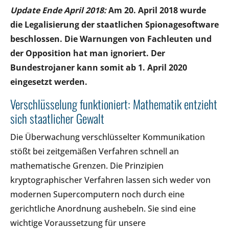
Update Ende April 2018:
Am 20. April 2018 wurde
die Legalisierung der staatlichen Spionagesoftware
beschlossen. Die Warnungen von Fachleuten und
der Opposition hat man ignoriert. Der
Bundestrojaner kann somit ab 1. April 2020
eingesetzt werden.
Verschlüsselung funktioniert: Mathematik entzieht
sich staatlicher Gewalt
Die Überwachung verschlüsselter Kommunikation
stößt bei zeitgemäßen Verfahren schnell an
mathematische Grenzen. Die Prinzipien
kryptographischer Verfahren lassen sich weder von
modernen Supercomputern noch durch eine
gerichtliche Anordnung aushebeln. Sie sind eine
wichtige Voraussetzung für unsere