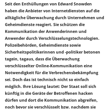
Seit den Enthüllungen von Edward Snowden
haben die Anbieter von Internetdiensten auf die
alltägliche Überwachung durch Unternehmen und
Geheimdienste reagiert. Sie schützen die
Kommunikation der Anwenderinnen und
Anwender durch Verschlüsselungstechnologien.
Polizeibehörden, Geheimdienste sowie
Sicherheitspolitikerinnen und -politiker betonen
tagein, tagaus, dass die Überwachung
verschlüsselter Online-Kommunikation eine
Notwendigkeit für die Verbrechensbekämpfung
sei. Doch das ist technisch nicht so einfach
möglich. Ihre Lösung lautet: Der Staat soll sich
künftig in die Geräte der Betroffenen hacken
dürfen und dort die Kommunikation abgreifen,
noch bevor sie verschlüsselt bzw. nachdem sie