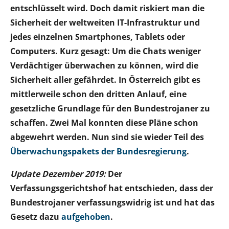
entschlüsselt wird. Doch damit riskiert man die
Sicherheit der weltweiten IT-Infrastruktur und
jedes einzelnen Smartphones, Tablets oder
Computers. Kurz gesagt: Um die Chats weniger
Verdächtiger überwachen zu können, wird die
Sicherheit aller gefährdet. In Österreich gibt es
mittlerweile schon den dritten Anlauf, eine
gesetzliche Grundlage für den Bundestrojaner zu
schaffen. Zwei Mal konnten diese Pläne schon
abgewehrt werden. Nun sind sie wieder Teil des
Überwachungspakets der Bundesregierung
.
Update Dezember 2019:
Der
Verfassungsgerichtshof hat entschieden, dass der
Bundestrojaner verfassungswidrig ist und hat das
Gesetz dazu
aufgehoben
.