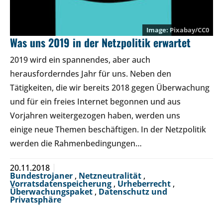
Pixabay/CC0
Was uns 2019 in der Netzpolitik erwartet
2019 wird ein spannendes, aber auch
herausforderndes Jahr für uns. Neben den
Tätigkeiten, die wir bereits 2018 gegen Überwachung
und für ein freies Internet begonnen und aus
Vorjahren weitergezogen haben, werden uns
einige neue Themen beschäftigen. In der Netzpolitik
werden die Rahmenbedingungen…
20.11.2018
Bundestrojaner
,
Netzneutralität
,
Vorratsdatenspeicherung
,
Urheberrecht
,
Überwachungspaket
,
Datenschutz und
Privatsphäre