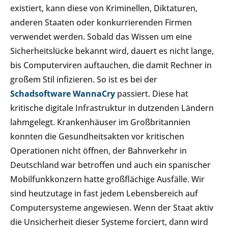
existiert, kann diese von Kriminellen, Diktaturen,
anderen Staaten oder konkurrierenden Firmen
verwendet werden. Sobald das Wissen um eine
Sicherheitslücke bekannt wird, dauert es nicht lange,
bis Computerviren auftauchen, die damit Rechner in
großem Stil infizieren. So ist es bei der
Schadsoftware WannaCry
passiert. Diese hat
kritische digitale Infrastruktur in dutzenden Ländern
lahmgelegt. Krankenhäuser im Großbritannien
konnten die Gesundheitsakten vor kritischen
Operationen nicht öffnen, der Bahnverkehr in
Deutschland war betroffen und auch ein spanischer
Mobilfunkkonzern hatte großflächige Ausfälle. Wir
sind heutzutage in fast jedem Lebensbereich auf
Computersysteme angewiesen. Wenn der Staat aktiv
die Unsicherheit dieser Systeme forciert, dann wird