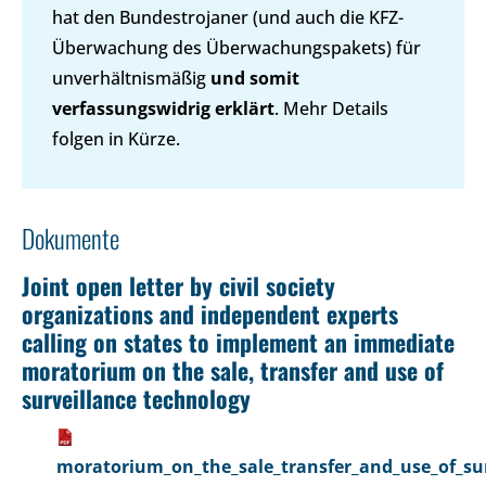
hat den Bundestrojaner (und auch die KFZ-
Überwachung des Überwachungspakets) für
unverhältnismäßig
und somit
verfassungswidrig erklärt
. Mehr Details
folgen in Kürze.
Dokumente
Joint open letter by civil society
organizations and independent experts
calling on states to implement an immediate
moratorium on the sale, transfer and use of
surveillance technology
moratorium_on_the_sale_transfer_and_use_of_sur