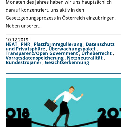
Monaten des Jahres haben wir uns hauptsächlich
darauf konzentriert, uns aktiv in den
Gesetzgebungsprozess in Österreich einzubringen.
Neben unserer…
10.12.2019
HEAT
,
PNR
,
Plattformregulierung
,
Datenschutz
und Privatsphäre
,
Überwachungspaket
,
Transparenz/Open Government
,
Urheberrecht
,
Vorratsdatenspeicherung
,
Netzneutralität
,
Bundestrojaner
,
Gesichtserkennung