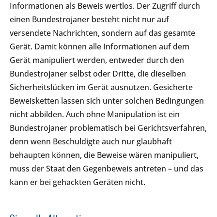
Informationen als Beweis wertlos. Der Zugriff durch
einen Bundestrojaner besteht nicht nur auf
versendete Nachrichten, sondern auf das gesamte
Gerät. Damit können alle Informationen auf dem
Gerät manipuliert werden, entweder durch den
Bundestrojaner selbst oder Dritte, die dieselben
Sicherheitslücken im Gerät ausnutzen. Gesicherte
Beweisketten lassen sich unter solchen Bedingungen
nicht abbilden. Auch ohne Manipulation ist ein
Bundestrojaner problematisch bei Gerichtsverfahren,
denn wenn Beschuldigte auch nur glaubhaft
behaupten können, die Beweise wären manipuliert,
muss der Staat den Gegenbeweis antreten – und das
kann er bei gehackten Geräten nicht.