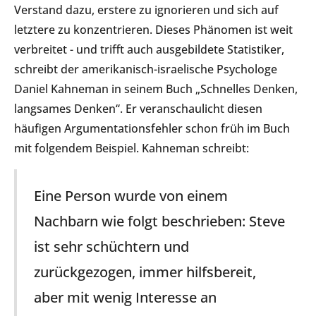
Verstand dazu, erstere zu ignorieren und sich auf
letztere zu konzentrieren. Dieses Phänomen ist weit
verbreitet - und trifft auch ausgebildete Statistiker,
schreibt der amerikanisch-israelische Psychologe
Daniel Kahneman in seinem Buch „Schnelles Denken,
langsames Denken“. Er veranschaulicht diesen
häufigen Argumentationsfehler schon früh im Buch
mit folgendem Beispiel. Kahneman schreibt:
Eine Person wurde von einem
Nachbarn wie folgt beschrieben: Steve
ist sehr schüchtern und
zurückgezogen, immer hilfsbereit,
aber mit wenig Interesse an