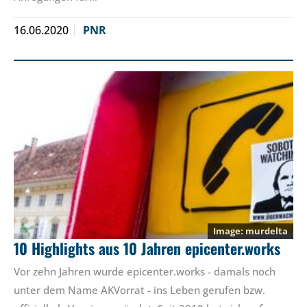
16.06.2020
PNR
murdelta
10 Highlights aus 10 Jahren epicenter.works
Vor zehn Jahren wurde epicenter.works - damals noch
unter dem Name AKVorrat - ins Leben gerufen bzw.