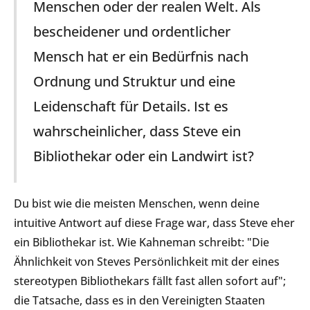
Menschen oder der realen Welt. Als
bescheidener und ordentlicher
Mensch hat er ein Bedürfnis nach
Ordnung und Struktur und eine
Leidenschaft für Details. Ist es
wahrscheinlicher, dass Steve ein
Bibliothekar oder ein Landwirt ist?
Du bist wie die meisten Menschen, wenn deine
intuitive Antwort auf diese Frage war, dass Steve eher
ein Bibliothekar ist. Wie Kahneman schreibt: "Die
Ähnlichkeit von Steves Persönlichkeit mit der eines
stereotypen Bibliothekars fällt fast allen sofort auf";
die Tatsache, dass es in den Vereinigten Staaten