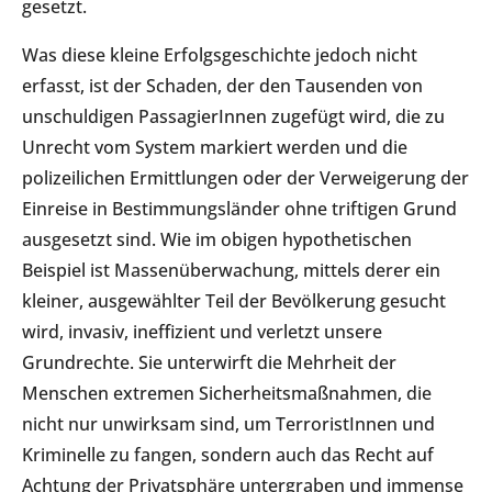
gesetzt.
Was diese kleine Erfolgsgeschichte jedoch nicht
erfasst, ist der Schaden, der den Tausenden von
unschuldigen PassagierInnen zugefügt wird, die zu
Unrecht vom System markiert werden und die
polizeilichen Ermittlungen oder der Verweigerung der
Einreise in Bestimmungsländer ohne triftigen Grund
ausgesetzt sind. Wie im obigen hypothetischen
Beispiel ist Massenüberwachung, mittels derer ein
kleiner, ausgewählter Teil der Bevölkerung gesucht
wird, invasiv, ineffizient und verletzt unsere
Grundrechte. Sie unterwirft die Mehrheit der
Menschen extremen Sicherheitsmaßnahmen, die
nicht nur unwirksam sind, um TerroristInnen und
Kriminelle zu fangen, sondern auch das Recht auf
Achtung der Privatsphäre untergraben und immense