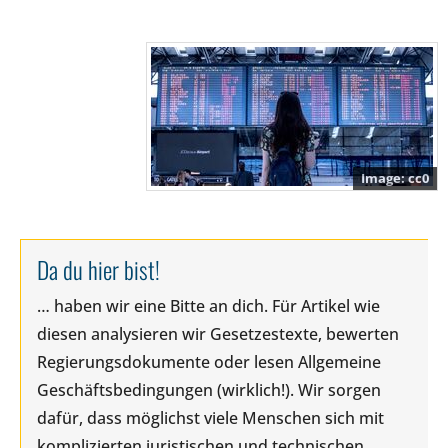
cc0
Da du hier bist!
… haben wir eine Bitte an dich. Für Artikel wie
diesen analysieren wir Gesetzestexte, bewerten
Regierungsdokumente oder lesen Allgemeine
Geschäftsbedingungen (wirklich!). Wir sorgen
dafür, dass möglichst viele Menschen sich mit
komplizierten juristischen und technischen