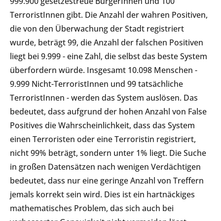
999.900 gesetzestreue BürgerInnen und 100
TerroristInnen gibt. Die Anzahl der wahren Positiven,
die von den Überwachung der Stadt registriert
wurde, beträgt 99, die Anzahl der falschen Positiven
liegt bei 9.999 - eine Zahl, die selbst das beste System
überfordern würde. Insgesamt 10.098 Menschen -
9.999 Nicht-TerroristInnen und 99 tatsächliche
TerroristInnen - werden das System auslösen. Das
bedeutet, dass aufgrund der hohen Anzahl von False
Positives die Wahrscheinlichkeit, dass das System
einen Terroristen oder eine Terroristin registriert,
nicht 99% beträgt, sondern unter 1% liegt. Die Suche
in großen Datensätzen nach wenigen Verdächtigen
bedeutet, dass nur eine geringe Anzahl von Treffern
jemals korrekt sein wird. Dies ist ein hartnäckiges
mathematisches Problem, das sich auch bei