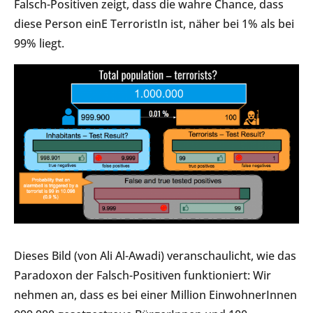
Falsch-Positiven zeigt, dass die wahre Chance, dass
diese Person einE TerroristIn ist, näher bei 1% als bei
99% liegt.
Dieses Bild (von Ali Al-Awadi) veranschaulicht, wie das
Paradoxon der Falsch-Positiven funktioniert: Wir
nehmen an, dass es bei einer Million EinwohnerInnen