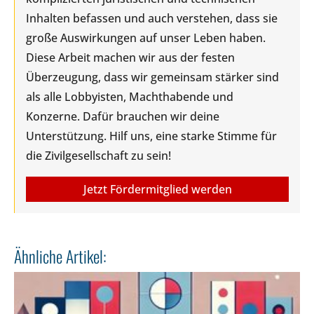
Inhalten befassen und auch verstehen, dass sie
große Auswirkungen auf unser Leben haben.
Diese Arbeit machen wir aus der festen
Überzeugung, dass wir gemeinsam stärker sind
als alle Lobbyisten, Machthabende und
Konzerne. Dafür brauchen wir deine
Unterstützung. Hilf uns, eine starke Stimme für
die Zivilgesellschaft zu sein!
Jetzt Fördermitglied werden
Ähnliche Artikel: