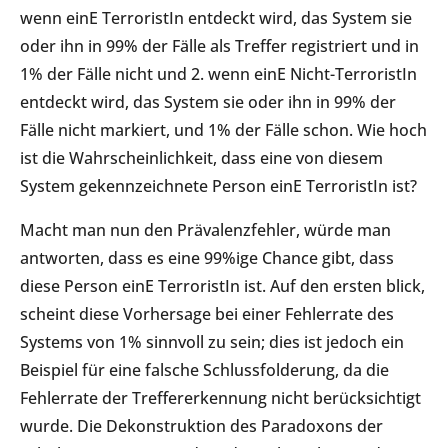
wenn einE TerroristIn entdeckt wird, das System sie
oder ihn in 99% der Fälle als Treffer registriert und in
1% der Fälle nicht und 2. wenn einE Nicht-TerroristIn
entdeckt wird, das System sie oder ihn in 99% der
Fälle nicht markiert, und 1% der Fälle schon. Wie hoch
ist die Wahrscheinlichkeit, dass eine von diesem
System gekennzeichnete Person einE TerroristIn ist?
Macht man nun den Prävalenzfehler, würde man
antworten, dass es eine 99%ige Chance gibt, dass
diese Person einE TerroristIn ist. Auf den ersten blick,
scheint diese Vorhersage bei einer Fehlerrate des
Systems von 1% sinnvoll zu sein; dies ist jedoch ein
Beispiel für eine falsche Schlussfolderung, da die
Fehlerrate der Treffererkennung nicht berücksichtigt
wurde. Die Dekonstruktion des Paradoxons der