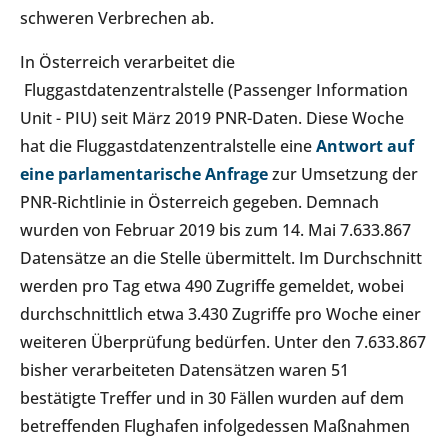
schweren Verbrechen ab.
In Österreich verarbeitet die
Fluggastdatenzentralstelle (Passenger Information
Unit - PIU) seit März 2019 PNR-Daten. Diese Woche
hat die Fluggastdatenzentralstelle eine
Antwort auf
eine parlamentarische Anfrage
zur Umsetzung der
PNR-Richtlinie in Österreich gegeben. Demnach
wurden von Februar 2019 bis zum 14. Mai 7.633.867
Datensätze an die Stelle übermittelt. Im Durchschnitt
werden pro Tag etwa 490 Zugriffe gemeldet, wobei
durchschnittlich etwa 3.430 Zugriffe pro Woche einer
weiteren Überprüfung bedürfen. Unter den 7.633.867
bisher verarbeiteten Datensätzen waren 51
bestätigte Treffer und in 30 Fällen wurden auf dem
betreffenden Flughafen infolgedessen Maßnahmen