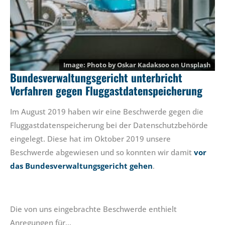
Photo by
Oskar Kadaksoo
on
Unsplash
Bundesverwaltungsgericht unterbricht
Verfahren gegen Fluggastdatenspeicherung
Im August 2019 haben wir eine Beschwerde gegen die
Fluggastdatenspeicherung bei der Datenschutzbehörde
eingelegt. Diese hat im Oktober 2019 unsere
Beschwerde abgewiesen und so konnten wir damit
vor
das Bundesverwaltungsgericht gehen
.
Die von uns eingebrachte Beschwerde enthielt
Anregungen für…