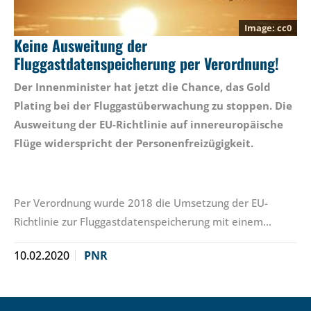
cc0
Keine Ausweitung der
Fluggastdatenspeicherung per Verordnung!
Der Innenminister hat jetzt die Chance, das Gold
Plating bei der Fluggastüberwachung zu stoppen. Die
Ausweitung der EU-Richtlinie auf innereuropäische
Flüge widerspricht der Personenfreizügigkeit.
Per Verordnung wurde 2018 die Umsetzung der EU-
Richtlinie zur Fluggastdatenspeicherung mit einem…
10.02.2020
PNR