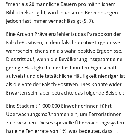
"mehr als 20 männliche Bauern pro männlichem
Bibliothekar" gibt, wird in unseren Berechnungen
jedoch fast immer vernachlässigt (S. 7).
Eine Art von Prävalenzfehler ist das Paradoxon der
Falsch-Positiven, in dem falsch-positive Ergebnisse
wahrscheinlicher sind als wahr-positive Ergebnisse.
Dies tritt auf, wenn die Bevölkerung insgesamt eine
geringe Häufigkeit einer bestimmten Eigenschaft
aufweist und die tatsächliche Häufigkeit niedriger ist
als die Rate der Falsch-Positiven. Dies könnte wider
Erwarten sein, aber betrachte das folgende Beispiel:
Eine Stadt mit 1.000.000 EinwohnerInnen führt
Überwachungsmaßnahmen ein, um TerroristInnen
zu erwischen. Dieses spezielle Überwachungssystem
hat eine Fehlerrate von 1%, was bedeutet, dass 1.