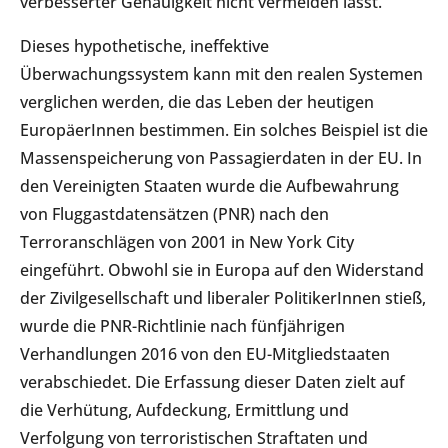
verbesserter Genauigkeit nicht vermeiden lässt.
Dieses hypothetische, ineffektive
Überwachungssystem kann mit den realen Systemen
verglichen werden, die das Leben der heutigen
EuropäerInnen bestimmen. Ein solches Beispiel ist die
Massenspeicherung von Passagierdaten in der EU. In
den Vereinigten Staaten wurde die Aufbewahrung
von Fluggastdatensätzen (PNR) nach den
Terroranschlägen von 2001 in New York City
eingeführt. Obwohl sie in Europa auf den Widerstand
der Zivilgesellschaft und liberaler PolitikerInnen stieß,
wurde die PNR-Richtlinie nach fünfjährigen
Verhandlungen 2016 von den EU-Mitgliedstaaten
verabschiedet. Die Erfassung dieser Daten zielt auf
die Verhütung, Aufdeckung, Ermittlung und
Verfolgung von terroristischen Straftaten und