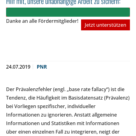
Hilf mit, unsere unabhängige Arbeit zu sichern:
Danke an alle Fördermitglieder!
Jetzt unterstützen
24.07.2019
PNR
Der Prävalenzfehler (engl. „base rate fallacy“) ist die
Tendenz, die Häufigkeit im Basisdatensatz (Prävalenz)
bei Vorliegen spezifischer, individueller
Informationen zu ignorieren. Anstatt allgemeine
Informationen und Statistiken mit Informationen
über einen einzelnen Fall zu integrieren, neigt der