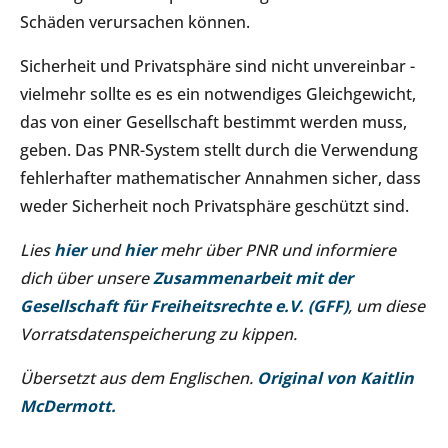
Schäden verursachen können.
Sicherheit und Privatsphäre sind nicht unvereinbar -
vielmehr sollte es es ein notwendiges Gleichgewicht,
das von einer Gesellschaft bestimmt werden muss,
geben. Das PNR-System stellt durch die Verwendung
fehlerhafter mathematischer Annahmen sicher, dass
weder Sicherheit noch Privatsphäre geschützt sind.
Lies
hier
und
hier
mehr über PNR und informiere
dich über unsere
Zusammenarbeit mit der
Gesellschaft für Freiheitsrechte e.V. (GFF)
, um diese
Vorratsdatenspeicherung zu kippen.
Übersetzt aus dem Englischen.
Original von Kaitlin
McDermott.