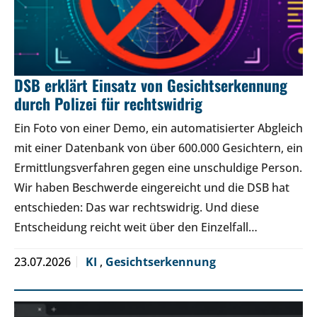
DSB erklärt Einsatz von Gesichtserkennung
durch Polizei für rechtswidrig
Ein Foto von einer Demo, ein automatisierter Abgleich
mit einer Datenbank von über 600.000 Gesichtern, ein
Ermittlungsverfahren gegen eine unschuldige Person.
Wir haben Beschwerde eingereicht und die DSB hat
entschieden: Das war rechtswidrig. Und diese
Entscheidung reicht weit über den Einzelfall…
23.07.2026
KI
,
Gesichtserkennung