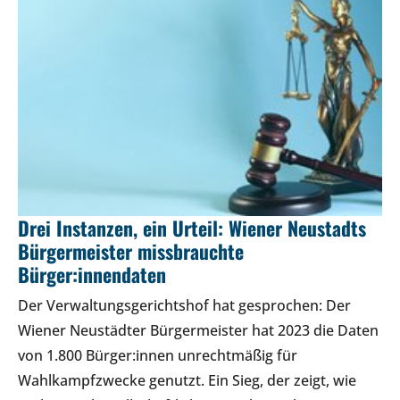
Drei Instanzen, ein Urteil: Wiener Neustadts
Bürgermeister missbrauchte
Bürger:innendaten
Der Verwaltungsgerichtshof hat gesprochen: Der
Wiener Neustädter Bürgermeister hat 2023 die Daten
von 1.800 Bürger:innen unrechtmäßig für
Wahlkampfzwecke genutzt. Ein Sieg, der zeigt, wie