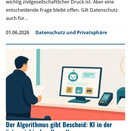
wichtig zivilgesellschaftlicher Druck ist. Aber eine
entscheidende Frage bleibt offen. Gilt Datenschutz
auch für…
01.06.2026
Datenschutz und Privatsphäre
Der Algorithmus gibt Bescheid: KI in der