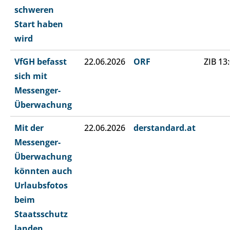
schweren
Start haben
wird
VfGH befasst
22.06.2026
ORF
ZIB 13
sich mit
Messenger-
Überwachung
Mit der
22.06.2026
derstandard.at
Messenger-
Überwachung
könnten auch
Urlaubsfotos
beim
Staatsschutz
landen