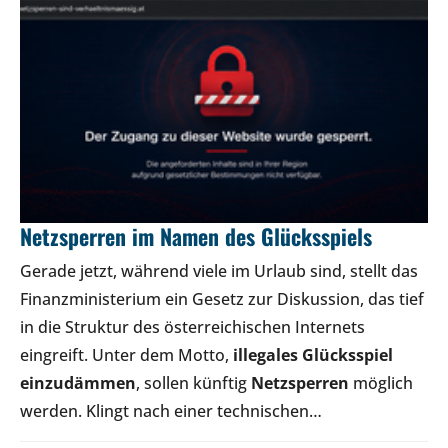
Netzsperren im Namen des Glücksspiels
Gerade jetzt, während viele im Urlaub sind, stellt das
Finanzministerium ein Gesetz zur Diskussion, das tief
in die Struktur des österreichischen Internets
eingreift. Unter dem Motto,
illegales Glücksspiel
einzudämmen
, sollen künftig
Netzsperren
möglich
werden. Klingt nach einer technischen…