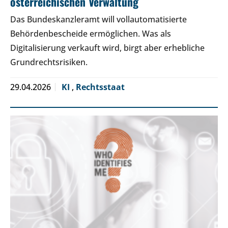
österreichischen Verwaltung
Das Bundeskanzleramt will vollautomatisierte
Behördenbescheide ermöglichen. Was als
Digitalisierung verkauft wird, birgt aber erhebliche
Grundrechtsrisiken.
29.04.2026
KI
,
Rechtsstaat