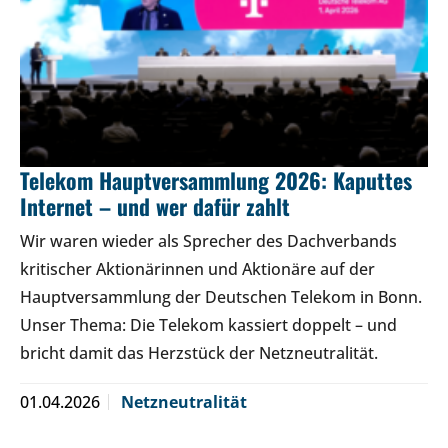
Telekom Hauptversammlung 2026: Kaputtes
Internet – und wer dafür zahlt
Wir waren wieder als Sprecher des Dachverbands
kritischer Aktionärinnen und Aktionäre auf der
Hauptversammlung der Deutschen Telekom in Bonn.
Unser Thema: Die Telekom kassiert doppelt – und
bricht damit das Herzstück der Netzneutralität.
01.04.2026
Netzneutralität