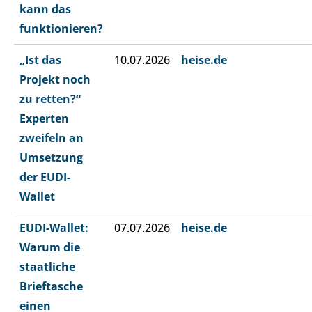
kann das
funktionieren?
„Ist das
10.07.2026
heise.de
Projekt noch
zu retten?“
Experten
zweifeln an
Umsetzung
der EUDI-
Wallet
EUDI-Wallet:
07.07.2026
heise.de
Warum die
staatliche
Brieftasche
einen