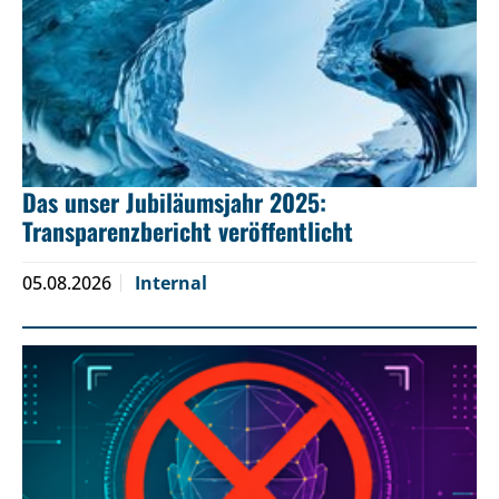
Das unser Jubiläumsjahr 2025:
Transparenzbericht veröffentlicht
05.08.2026
Internal