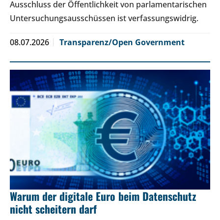
Ausschluss der Öffentlichkeit von parlamentarischen
Untersuchungsausschüssen ist verfassungswidrig.
08.07.2026
Transparenz/Open Government
Warum der digitale Euro beim Datenschutz
nicht scheitern darf