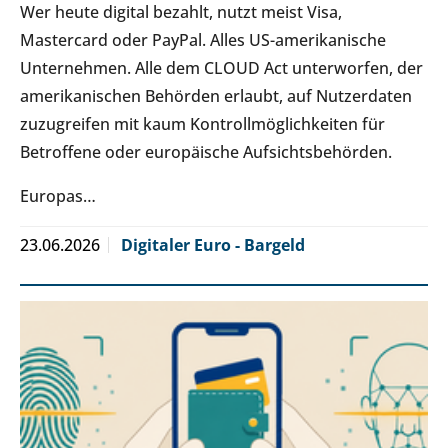
Wer heute digital bezahlt, nutzt meist Visa,
Mastercard oder PayPal. Alles US-amerikanische
Unternehmen. Alle dem CLOUD Act unterworfen, der
amerikanischen Behörden erlaubt, auf Nutzerdaten
zuzugreifen mit kaum Kontrollmöglichkeiten für
Betroffene oder europäische Aufsichtsbehörden.
Europas…
23.06.2026
Digitaler Euro - Bargeld