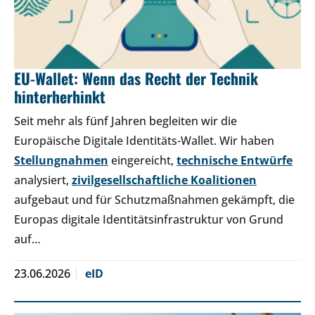
EU-Wallet: Wenn das Recht der Technik
hinterherhinkt
Seit mehr als fünf Jahren begleiten wir die
Europäische Digitale Identitäts-Wallet. Wir haben
Stellungnahmen
eingereicht,
technische Entwürfe
analysiert,
zivilgesellschaftliche Koalitionen
aufgebaut und für Schutzmaßnahmen gekämpft, die
Europas digitale Identitätsinfrastruktur von Grund
auf…
23.06.2026
eID