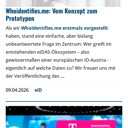
Whoidentifies.me: Vom Konzept zum
Prototypen
Als wir
WhoIdentifies.me erstmals vorgestellt
haben, stand eine einfache, aber bislang
unbeantwortete Frage im Zentrum: Wer greift im
entstehenden eIDAS-Ökosystem – also
gewissermaßen einer europäischen ID-Austria -
eigentlich auf welche Daten zu? Wir freuen uns mit
der Veröffentlichung des
…
09.04.2026
eID