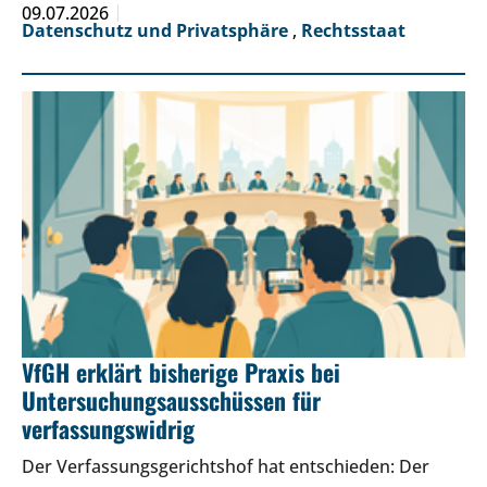
09.07.2026
Datenschutz und Privatsphäre
,
Rechtsstaat
VfGH erklärt bisherige Praxis bei
Untersuchungsausschüssen für
verfassungswidrig
Der Verfassungsgerichtshof hat entschieden: Der