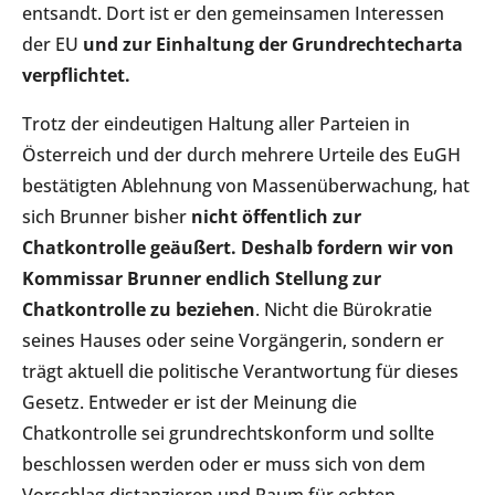
entsandt. Dort ist er den gemeinsamen Interessen
der EU
und zur Einhaltung der Grundrechtecharta
verpflichtet.
Trotz der eindeutigen Haltung aller Parteien in
Österreich und der durch mehrere Urteile des EuGH
bestätigten Ablehnung von Massenüberwachung, hat
sich Brunner bisher
nicht öffentlich zur
Chatkontrolle geäußert. Deshalb fordern wir von
Kommissar Brunner endlich Stellung zur
Chatkontrolle zu beziehen
. Nicht die Bürokratie
seines Hauses oder seine Vorgängerin, sondern er
trägt aktuell die politische Verantwortung für dieses
Gesetz. Entweder er ist der Meinung die
Chatkontrolle sei grundrechtskonform und sollte
beschlossen werden oder er muss sich von dem
Vorschlag distanzieren und Raum für echten