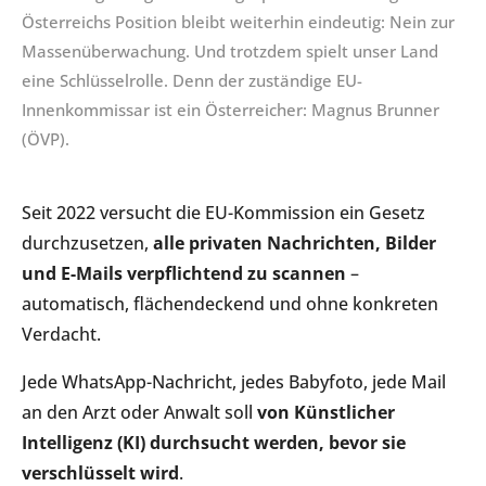
Österreichs Position bleibt weiterhin eindeutig: Nein zur
Massenüberwachung. Und trotzdem spielt unser Land
eine Schlüsselrolle. Denn der zuständige EU-
Innenkommissar ist ein Österreicher: Magnus Brunner
(ÖVP).
Seit 2022 versucht die EU-Kommission ein Gesetz
durchzusetzen,
alle privaten Nachrichten, Bilder
und E-Mails verpflichtend zu scannen
–
automatisch, flächendeckend und ohne konkreten
Verdacht.
Jede WhatsApp-Nachricht, jedes Babyfoto, jede Mail
an den Arzt oder Anwalt soll
von Künstlicher
Intelligenz (KI) durchsucht werden, bevor sie
verschlüsselt wird
.