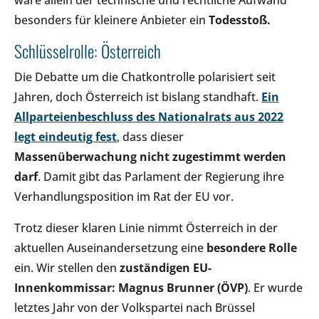
besonders für kleinere Anbieter ein
Todesstoß.
Schlüsselrolle: Österreich
Die Debatte um die Chatkontrolle polarisiert seit
Jahren, doch Österreich ist bislang standhaft.
Ein
Allparteienbeschluss des Nationalrats aus 2022
legt eindeutig fest
, dass dieser
Massenüberwachung nicht zugestimmt werden
darf
. Damit gibt das Parlament der Regierung ihre
Verhandlungsposition im Rat der EU vor.
Trotz dieser klaren Linie nimmt Österreich in der
aktuellen Auseinandersetzung eine
besondere Rolle
ein. Wir stellen den
zuständigen EU-
Innenkommissar: Magnus Brunner (ÖVP)
. Er wurde
letztes Jahr von der Volkspartei nach Brüssel