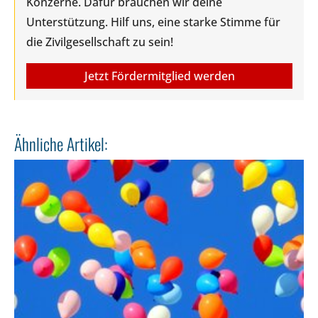
Konzerne. Dafür brauchen wir deine
Unterstützung. Hilf uns, eine starke Stimme für
die Zivilgesellschaft zu sein!
Jetzt Fördermitglied werden
Ähnliche Artikel: