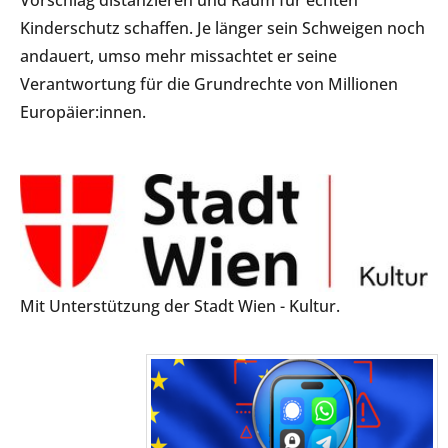
Kinderschutz schaffen. Je länger sein Schweigen noch
andauert, umso mehr missachtet er seine
Verantwortung für die Grundrechte von Millionen
Europäier:innen.
Mit Unterstützung der Stadt Wien - Kultur.