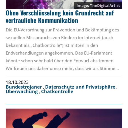
TheDigitalArtist
Ohne Verschlüsselung kein Grundrecht auf
vertrauliche Kommunikation
Die EU-Verordnung zur Prävention und Bekämpfung des
sexuellen Missbrauchs von Kindern im Internet (auch
bekannt als „Chatkontrolle“) ist mitten in den
Endverhandlungen angekommen. Das EU-Parlament
könnte schon sehr bald über den Entwurf abstimmen.
Wir freuen uns daher umso mehr, dass wir als Stimme…
18.10.2023
Bundestrojaner
,
Datenschutz und Privatsphäre
,
Überwachung
,
Chatkontrolle