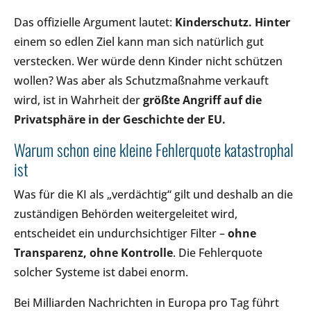
Das offizielle Argument lautet:
Kinderschutz. Hinter
einem so edlen Ziel kann man sich natürlich gut
verstecken. Wer würde denn Kinder nicht schützen
wollen? Was aber als Schutzmaßnahme verkauft
wird, ist in Wahrheit der
größte Angriff auf die
Privatsphäre in der Geschichte der EU.
Warum schon eine kleine Fehlerquote katastrophal
ist
Was für die KI als „verdächtig“ gilt und deshalb an die
zuständigen Behörden weitergeleitet wird,
entscheidet ein undurchsichtiger Filter –
ohne
Transparenz, ohne Kontrolle
. Die Fehlerquote
solcher Systeme ist dabei enorm.
Bei Milliarden Nachrichten in Europa pro Tag führt