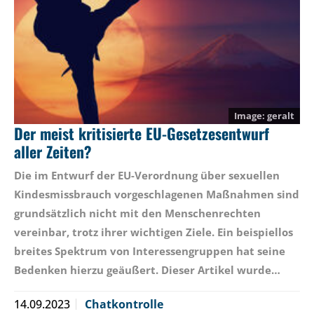
geralt
Der meist kritisierte EU-Gesetzesentwurf
aller Zeiten?
Die im Entwurf der EU-Verordnung über sexuellen
Kindesmissbrauch vorgeschlagenen Maßnahmen sind
grundsätzlich nicht mit den Menschenrechten
vereinbar, trotz ihrer wichtigen Ziele. Ein beispiellos
breites Spektrum von Interessengruppen hat seine
Bedenken hierzu geäußert. Dieser Artikel wurde…
14.09.2023
Chatkontrolle