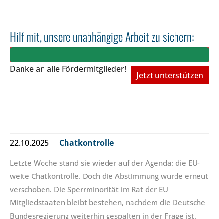
Hilf mit, unsere unabhängige Arbeit zu sichern:
Danke an alle Fördermitglieder!
Jetzt unterstützen
22.10.2025
Chatkontrolle
Letzte Woche stand sie wieder auf der Agenda: die EU-
weite Chatkontrolle. Doch die Abstimmung wurde erneut
verschoben. Die Sperrminorität im Rat der EU
Mitgliedstaaten bleibt bestehen, nachdem die Deutsche
Bundesregierung weiterhin gespalten in der Frage ist.