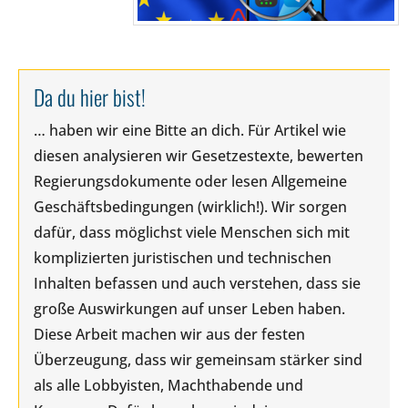
Da du hier bist!
… haben wir eine Bitte an dich. Für Artikel wie
diesen analysieren wir Gesetzestexte, bewerten
Regierungsdokumente oder lesen Allgemeine
Geschäftsbedingungen (wirklich!). Wir sorgen
dafür, dass möglichst viele Menschen sich mit
komplizierten juristischen und technischen
Inhalten befassen und auch verstehen, dass sie
große Auswirkungen auf unser Leben haben.
Diese Arbeit machen wir aus der festen
Überzeugung, dass wir gemeinsam stärker sind
als alle Lobbyisten, Machthabende und