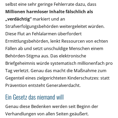
selbst eine sehr geringe Fehlerrate dazu, dass
Millionen harmloser Inhalte fälschlich als
„verdächtig“
markiert und an
Strafverfolgungsbehörden weitergeleitet würden.
Diese Flut an Fehlalarmen überfordert
Ermittlungsbehörden, lenkt Ressourcen von echten
Fällen ab und setzt unschuldige Menschen einem
Behörden-Stigma aus. Das elektronische
Briefgeheimnis würde systematisch millionenfach pro
Tag verletzt. Genau das macht die Maßnahme zum
Gegenteil eines zielgerichteten Kinderschutzes: statt
Prävention entsteht Generalverdacht.
Ein Gesetz das niemand will
Genau diese Bedenken werden seit Beginn der
Verhandlungen von allen Seiten geäußert.