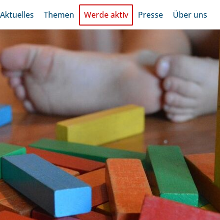
Aktuelles
Themen
Werde aktiv
Presse
Über uns