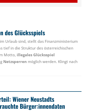
n des Glücksspiels
im Urlaub sind, stellt das Finanzministerium
s tief in die Struktur des österreichischen
dem Motto,
illegales Glücksspiel
ig
Netzsperren
möglich werden. Klingt nach
rteil: Wiener Neustadts
rauchte Bürger:innendaten