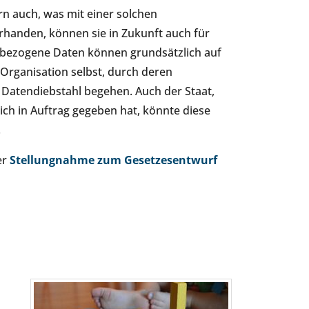
rn auch, was mit einer solchen
handen, können sie in Zukunft auch für
nbezogene Daten können grundsätzlich auf
Organisation selbst, durch deren
n Datendiebstahl begehen. Auch der Staat,
ch in Auftrag gegeben hat, könnte diese
.
er
Stellungnahme zum Gesetzesentwurf