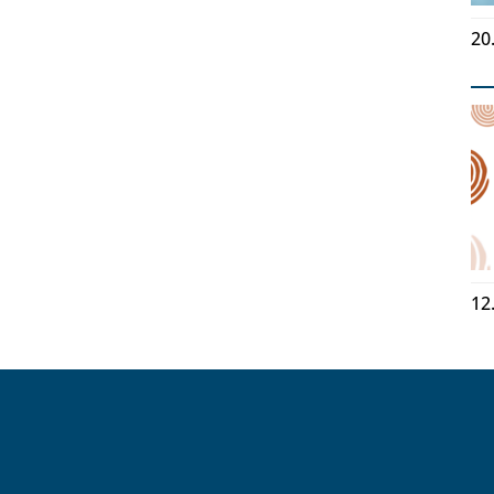
20
12