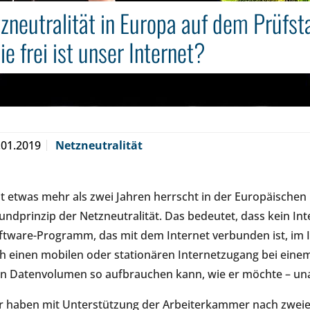
zneutralität in Europa auf dem Prüfst
ie frei ist unser Internet?
.01.2019
Netzneutralität
it etwas mehr als zwei Jahren herrscht in der Europäischen 
undprinzip der Netzneutralität. Das bedeutet, dass kein Int
ftware-Programm, das mit dem Internet verbunden ist, im I
ch einen mobilen oder stationären Internetzugang bei einem
in Datenvolumen so aufbrauchen kann, wie er möchte – una
r haben mit Unterstützung der Arbeiterkammer nach zweiei