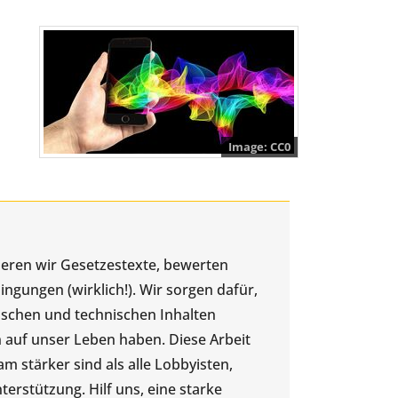
CC0
ysieren wir Gesetzestexte, bewerten
gungen (wirklich!). Wir sorgen dafür,
tischen und technischen Inhalten
 auf unser Leben haben. Diese Arbeit
 stärker sind als alle Lobbyisten,
rstützung. Hilf uns, eine starke