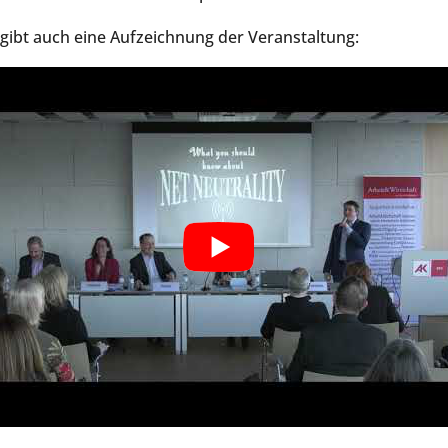
 gibt auch eine Aufzeichnung der Veranstaltung: