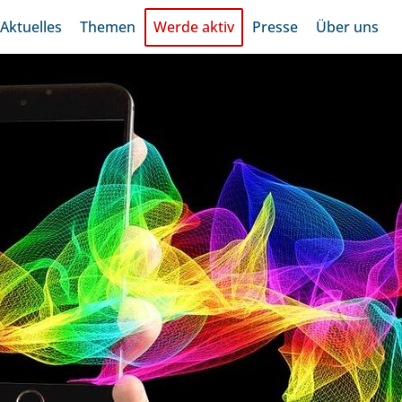
Aktuelles
Themen
Werde aktiv
Presse
Über uns