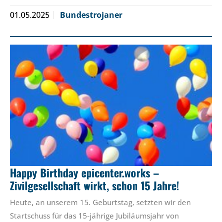
01.05.2025
Bundestrojaner
Happy Birthday epicenter.works –
Zivilgesellschaft wirkt, schon 15 Jahre!
Heute, an unserem 15. Geburtstag, setzten wir den
Startschuss für das 15-jährige Jubiläumsjahr von