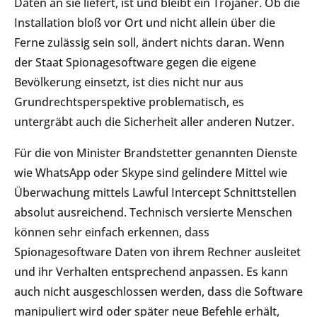
Daten an sie liefert, ist und bleibt ein Trojaner. Ob die
Installation bloß vor Ort und nicht allein über die
Ferne zulässig sein soll, ändert nichts daran. Wenn
der Staat Spionagesoftware gegen die eigene
Bevölkerung einsetzt, ist dies nicht nur aus
Grundrechtsperspektive problematisch, es
untergräbt auch die Sicherheit aller anderen Nutzer.
Für die von Minister Brandstetter genannten Dienste
wie WhatsApp oder Skype sind gelindere Mittel wie
Überwachung mittels Lawful Intercept Schnittstellen
absolut ausreichend. Technisch versierte Menschen
können sehr einfach erkennen, dass
Spionagesoftware Daten von ihrem Rechner ausleitet
und ihr Verhalten entsprechend anpassen. Es kann
auch nicht ausgeschlossen werden, dass die Software
manipuliert wird oder später neue Befehle erhält,