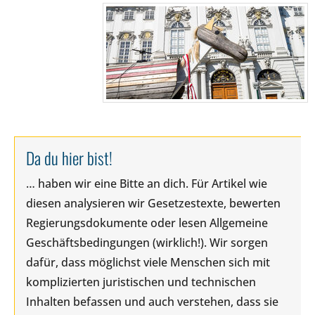
Da du hier bist!
… haben wir eine Bitte an dich. Für Artikel wie
diesen analysieren wir Gesetzestexte, bewerten
Regierungsdokumente oder lesen Allgemeine
Geschäftsbedingungen (wirklich!). Wir sorgen
dafür, dass möglichst viele Menschen sich mit
komplizierten juristischen und technischen
Inhalten befassen und auch verstehen, dass sie