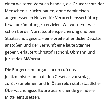
einen weiteren Versuch handelt, die Grundrechte der
Menschen zurückzubauen, ohne damit einen
angemessenen Nutzen für Verbrechensverhütung
bzw. -bekämpfung zu erzielen. Wir werden – wie
schon bei der Vorratsdatenspeicherung und beim
Staatsschutzgesetz – eine breite öffentliche Debatte
anstoßen und der Vernunft eine laute Stimme
geben", erläutert Christof Tschohl, Obmann und
Jurist des AKVorrat.
Die Bürgerrechtsorganisation ruft das
Justizministerium auf, den Gesetzesvorschlag
zurückzunehmen und in Österreich statt staatlicher
Überwachungssoftware ausreichende gelindere
Mittel einzusetzen.