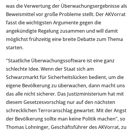
was die Verwertung der Überwachungsergebnisse als
Beweismittel vor große Probleme stellt. Der AKVorrat
fasst die wichtigsten Argumente gegen die
angekündigte Regelung zusammen und will damit
möglichst frühzeitig eine breite Debatte zum Thema
starten.
"Staatliche Überwachungssoftware ist eine ganz
schlechte Idee. Wenn der Staat sich am
Schwarzmarkt für Sicherheitslücken bedient, um die
eigene Bevölkerung zu überwachen, dann macht uns
das alle nicht sicherer. Das Justizministerium hat mit
diesem Gesetzesvorschlag nur auf den nächsten
schrecklichen Terroranschlag gewartet. Mit der Angst
der Bevölkerung sollte man keine Politik machen", so
Thomas Lohninger, Geschäftsführer des AKVorrat, zu