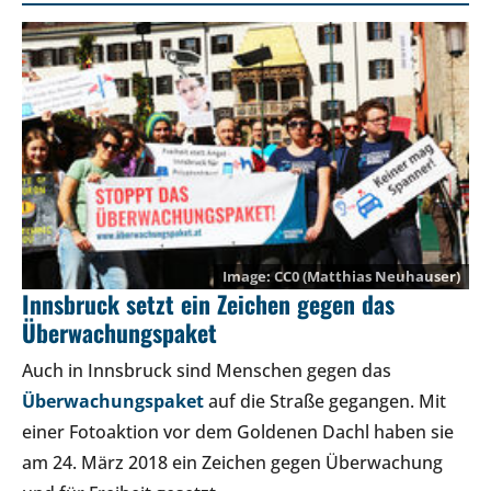
CC0
(Matthias Neuhauser)
Innsbruck setzt ein Zeichen gegen das
Überwachungspaket
Auch in Innsbruck sind Menschen gegen das
Überwachungspaket
auf die Straße gegangen. Mit
einer Fotoaktion vor dem Goldenen Dachl haben sie
am 24. März 2018 ein Zeichen gegen Überwachung