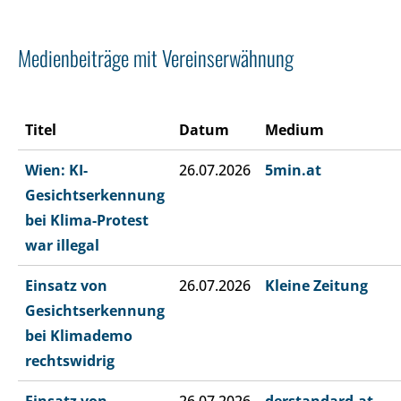
Medienbeiträge mit Vereinserwähnung
Titel
Datum
Medium
Wien: KI-
26.07.2026
5min.at
Gesichtserkennung
bei Klima-Protest
war illegal
Einsatz von
26.07.2026
Kleine Zeitung
Gesichtserkennung
bei Klimademo
rechtswidrig