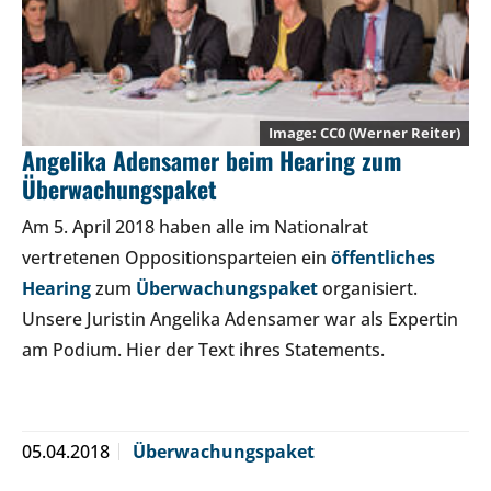
CC0
(Werner Reiter)
Angelika Adensamer beim Hearing zum
Überwachungspaket
Am 5. April 2018 haben alle im Nationalrat
vertretenen Oppositionsparteien ein
öffentliches
Hearing
zum
Überwachungspaket
organisiert.
Unsere Juristin Angelika Adensamer war als Expertin
am Podium. Hier der Text ihres Statements.
05.04.2018
Überwachungspaket