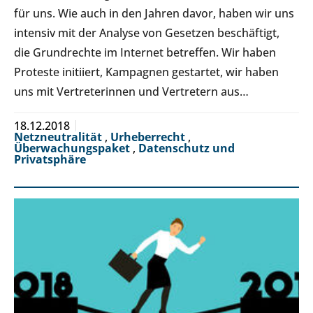
für uns. Wie auch in den Jahren davor, haben wir uns
intensiv mit der Analyse von Gesetzen beschäftigt,
die Grundrechte im Internet betreffen. Wir haben
Proteste initiiert, Kampagnen gestartet, wir haben
uns mit Vertreterinnen und Vertretern aus…
18.12.2018
Netzneutralität
,
Urheberrecht
,
Überwachungspaket
,
Datenschutz und
Privatsphäre