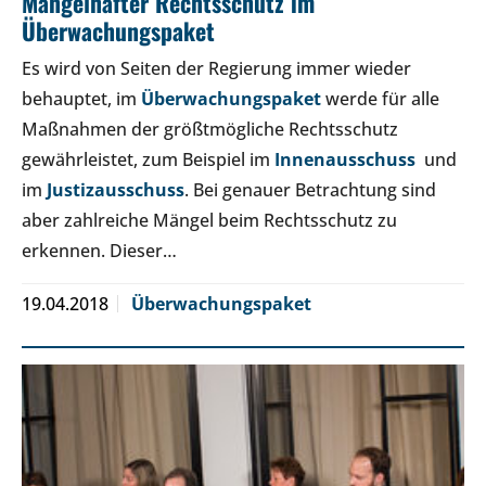
Mangelhafter Rechtsschutz im
Überwachungspaket
Es wird von Seiten der Regierung immer wieder
behauptet, im
Überwachungspaket
werde für alle
Maßnahmen der größtmögliche Rechtsschutz
gewährleistet, zum Beispiel im
Innenausschuss
und
im
Justizausschuss
. Bei genauer Betrachtung sind
aber zahlreiche Mängel beim Rechtsschutz zu
erkennen. Dieser…
19.04.2018
Überwachungspaket