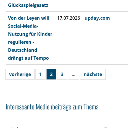
Glücksspielgesetz
Von der Leyen will
17.07.2026
upday.com
Social-Media-
Nutzung für Kinder
regulieren -
Deutschland
drängt auf Tempo
vorherige
1
2
3
…
nächste
Interessante Medienbeiträge zum Thema