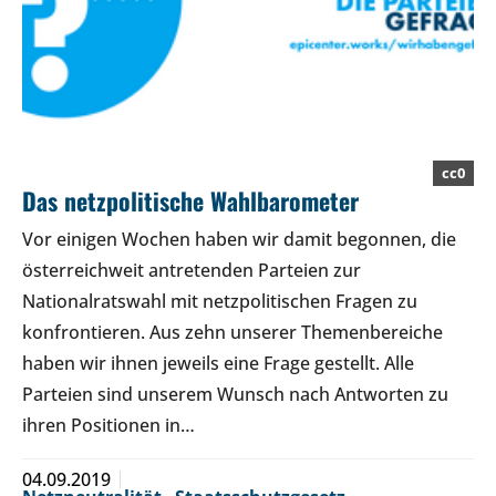
cc0
Das netzpolitische Wahlbarometer
Vor einigen Wochen haben wir damit begonnen, die
österreichweit antretenden Parteien zur
Nationalratswahl mit netzpolitischen Fragen zu
konfrontieren. Aus zehn unserer Themenbereiche
haben wir ihnen jeweils eine Frage gestellt. Alle
Parteien sind unserem Wunsch nach Antworten zu
ihren Positionen in…
04.09.2019