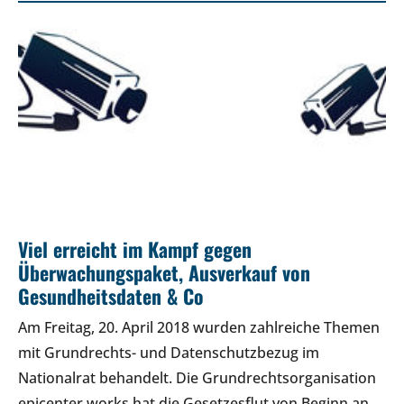
Viel erreicht im Kampf gegen
Überwachungspaket, Ausverkauf von
Gesundheitsdaten & Co
Am Freitag, 20. April 2018 wurden zahlreiche Themen
mit Grundrechts- und Datenschutzbezug im
Nationalrat behandelt. Die Grundrechtsorganisation
epicenter.works hat die Gesetzesflut von Beginn an