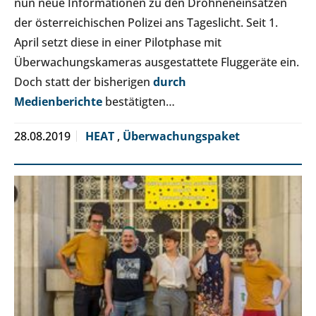
nun neue Informationen zu den Drohneneinsätzen
der österreichischen Polizei ans Tageslicht. Seit 1.
April setzt diese in einer Pilotphase mit
Überwachungskameras ausgestattete Fluggeräte ein.
Doch statt der bisherigen
durch
Medienberichte
bestätigten…
28.08.2019
HEAT
,
Überwachungspaket