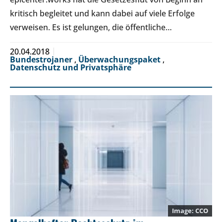
kritisch begleitet und kann dabei auf viele Erfolge
verweisen. Es ist gelungen, die öffentliche…
20.04.2018
Bundestrojaner
,
Überwachungspaket
,
Datenschutz und Privatsphäre
CCO