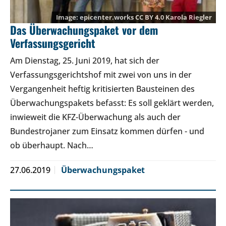
epicenter.works
CC BY 4.0
Karola Riegler
Das Überwachungspaket vor dem
Verfassungsgericht
Am Dienstag, 25. Juni 2019, hat sich der
Verfassungsgerichtshof mit zwei von uns in der
Vergangenheit heftig kritisierten Bausteinen des
Überwachungspakets befasst: Es soll geklärt werden,
inwieweit die KFZ-Überwachung als auch der
Bundestrojaner zum Einsatz kommen dürfen - und
ob überhaupt. Nach…
27.06.2019
Überwachungspaket