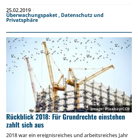
25.02.2019
Überwachungspaket
,
Datenschutz und
Privatsphäre
Pixabay/CC0
Rückblick 2018: Für Grundrechte einstehen
zahlt sich aus
2018 war ein ereignisreiches und arbeitsreiches Jahr