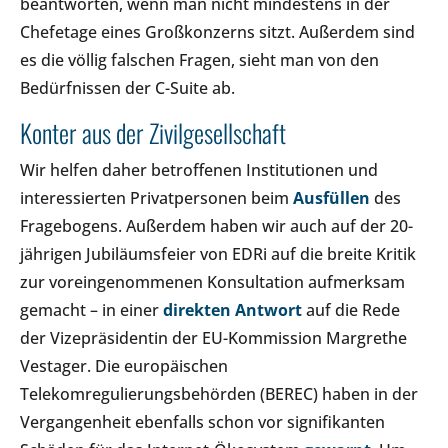
beantworten, wenn man nicht mindestens in der
Chefetage eines Großkonzerns sitzt. Außerdem sind
es die völlig falschen Fragen, sieht man von den
Bedürfnissen der C-Suite ab.
Konter aus der Zivilgesellschaft
Wir helfen daher betroffenen Institutionen und
interessierten Privatpersonen beim
Ausfüllen
des
Fragebogens. Außerdem haben wir auch auf der 20-
jährigen Jubiläumsfeier von EDRi auf die breite Kritik
zur voreingenommenen Konsultation aufmerksam
gemacht – in einer
direkten Antwort
auf die Rede
der Vizepräsidentin der EU-Kommission Margrethe
Vestager. Die europäischen
Telekomregulierungsbehörden (BEREC) haben in der
Vergangenheit ebenfalls schon vor signifikanten