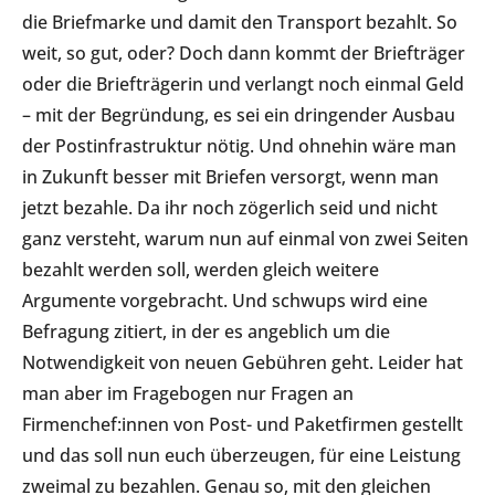
die Briefmarke und damit den Transport bezahlt. So
weit, so gut, oder? Doch dann kommt der Briefträger
oder die Briefträgerin und verlangt noch einmal Geld
– mit der Begründung, es sei ein dringender Ausbau
der Postinfrastruktur nötig. Und ohnehin wäre man
in Zukunft besser mit Briefen versorgt, wenn man
jetzt bezahle. Da ihr noch zögerlich seid und nicht
ganz versteht, warum nun auf einmal von zwei Seiten
bezahlt werden soll, werden gleich weitere
Argumente vorgebracht. Und schwups wird eine
Befragung zitiert, in der es angeblich um die
Notwendigkeit von neuen Gebühren geht. Leider hat
man aber im Fragebogen nur Fragen an
Firmenchef:innen von Post- und Paketfirmen gestellt
und das soll nun euch überzeugen, für eine Leistung
zweimal zu bezahlen. Genau so, mit den gleichen