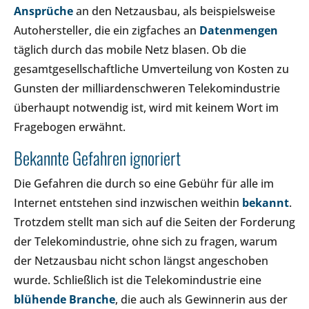
Ansprüche
an den Netzausbau, als beispielsweise
Autohersteller, die ein zigfaches an
Datenmengen
täglich durch das mobile Netz blasen. Ob die
gesamtgesellschaftliche Umverteilung von Kosten zu
Gunsten der milliardenschweren Telekomindustrie
überhaupt notwendig ist, wird mit keinem Wort im
Fragebogen erwähnt.
Bekannte Gefahren ignoriert
Die Gefahren die durch so eine Gebühr für alle im
Internet entstehen sind inzwischen weithin
bekannt
.
Trotzdem stellt man sich auf die Seiten der Forderung
der Telekomindustrie, ohne sich zu fragen, warum
der Netzausbau nicht schon längst angeschoben
wurde. Schließlich ist die Telekomindustrie eine
blühende Branche
, die auch als Gewinnerin aus der