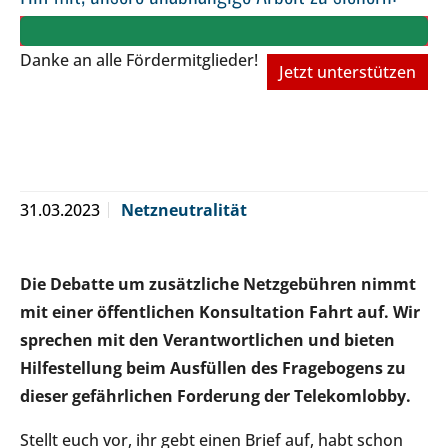
Danke an alle Fördermitglieder!
Jetzt unterstützen
31.03.2023
Netzneutralität
Die Debatte um zusätzliche Netzgebühren nimmt
mit einer öffentlichen Konsultation Fahrt auf. Wir
sprechen mit den Verantwortlichen und bieten
Hilfestellung beim Ausfüllen des Fragebogens zu
dieser gefährlichen Forderung der Telekomlobby.
Stellt euch vor, ihr gebt einen Brief auf, habt schon