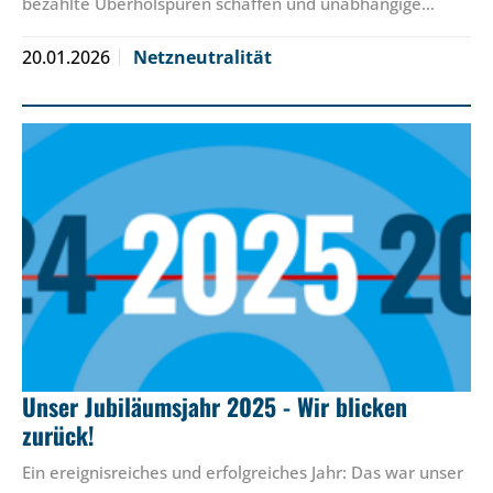
bezahlte Überholspuren schaffen und unabhängige…
20.01.2026
Netzneutralität
Unser Jubiläumsjahr 2025 - Wir blicken
zurück!
Ein ereignisreiches und erfolgreiches Jahr: Das war unser