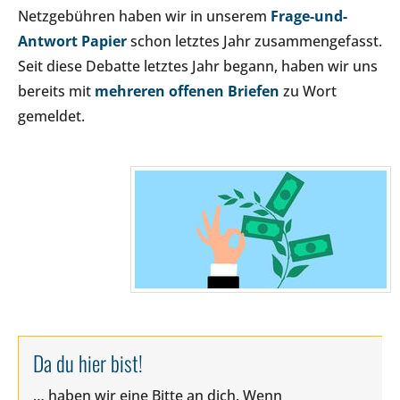
Netzgebühren haben wir in unserem
Frage-und-
Antwort Papier
schon letztes Jahr zusammengefasst.
Seit diese Debatte letztes Jahr begann, haben wir uns
bereits mit
mehreren
offenen Briefen
zu Wort
gemeldet.
Da du hier bist!
… haben wir eine Bitte an dich. Wenn