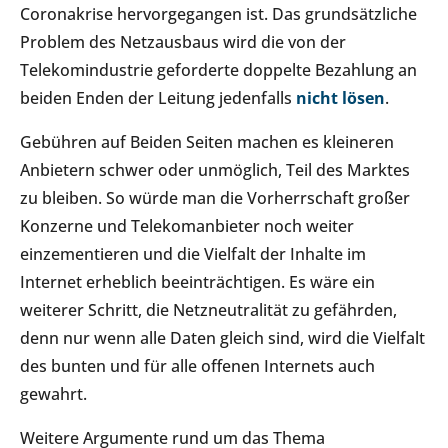
Coronakrise hervorgegangen ist. Das grundsätzliche
Problem des Netzausbaus wird die von der
Telekomindustrie geforderte doppelte Bezahlung an
beiden Enden der Leitung jedenfalls
nicht lösen
.
Gebühren auf Beiden Seiten machen es kleineren
Anbietern schwer oder unmöglich, Teil des Marktes
zu bleiben. So würde man die Vorherrschaft großer
Konzerne und Telekomanbieter noch weiter
einzementieren und die Vielfalt der Inhalte im
Internet erheblich beeinträchtigen. Es wäre ein
weiterer Schritt, die Netzneutralität zu gefährden,
denn nur wenn alle Daten gleich sind, wird die Vielfalt
des bunten und für alle offenen Internets auch
gewahrt.
Weitere Argumente rund um das Thema