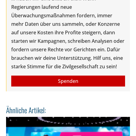
Regierungen laufend neue
Überwachungsmaßnahmen fordern, immer
mehr Daten über uns sammeln, oder Konzerne
auf unsere Kosten ihre Profite steigern, dann
starten wir Kampagnen, schreiben Analysen oder
fordern unsere Rechte vor Gerichten ein. Dafür
brauchen wir deine Unterstützung. Hilf uns, eine
starke Stimme für die Zivilgesellschaft zu sein!
Spenden
Ähnliche Artikel: