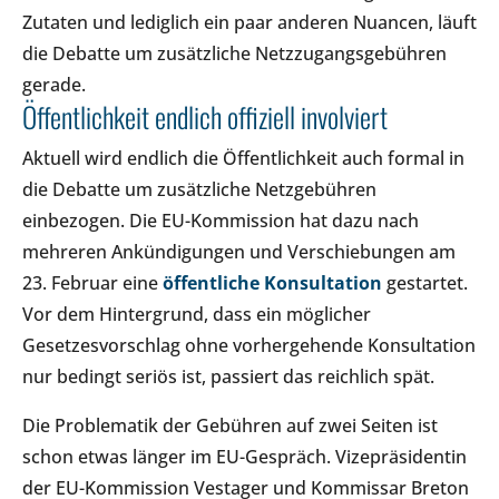
Zutaten und lediglich ein paar anderen Nuancen, läuft
die Debatte um zusätzliche Netzzugangsgebühren
gerade.
Öffentlichkeit endlich offiziell involviert
Aktuell wird endlich die Öffentlichkeit auch formal in
die Debatte um zusätzliche Netzgebühren
einbezogen. Die EU-Kommission hat dazu nach
mehreren Ankündigungen und Verschiebungen am
23. Februar eine
öffentliche Konsultation
gestartet.
Vor dem Hintergrund, dass ein möglicher
Gesetzesvorschlag ohne vorhergehende Konsultation
nur bedingt seriös ist, passiert das reichlich spät.
Die Problematik der Gebühren auf zwei Seiten ist
schon etwas länger im EU-Gespräch. Vizepräsidentin
der EU-Kommission Vestager und Kommissar Breton