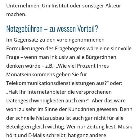
Unternehmen, Uni-Institut oder sonstiger Akteur
machen.
Netzgebühren – zu wessen Vorteil?
Im Gegensatz zu den voreingenommenen
Formulierungen des Fragebogens wäre eine sinnvolle
Frage – wenn man inklusiv an alle Bürger:innen
denken würde – z.B.: „Wie viel Prozent Ihres
Monatseinkommens geben Sie für
Telekommunikationsdienstleistungen aus?“ oder:
„Hält Ihr Internetanbieter die versprochenen
Datengeschwindigkeiten auch ein?“. Aber das wäre
wohl zu sehr im Sinne der Kund:innen gewesen. Denn
der schnelle Netzausbau ist auch gar nicht für alle
Beteiligten gleich wichtig. Wer nur Zeitung liest, Musik
hört und E-Mails schreibt, hat ganz andere