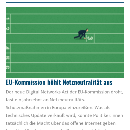
EU-Kommission höhlt Netzneutralität aus
Der neue Digital Networks Act der EU-Kommission droht,
fast ein Jahrzehnt an Netzneutralitäts-
Schutzmaßnahmen in Europa einzureißen. Was als
technisches Update verkauft wird, könnte Politiker:innen
tatsächlich die Macht über das offene Internet geben,