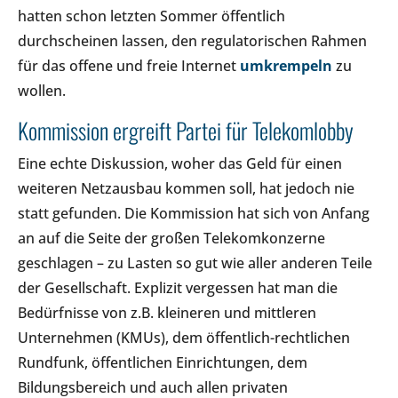
hatten schon letzten Sommer öffentlich
durchscheinen lassen, den regulatorischen Rahmen
für das offene und freie Internet
umkrempeln
zu
wollen.
Kommission ergreift Partei für Telekomlobby
Eine echte Diskussion, woher das Geld für einen
weiteren Netzausbau kommen soll, hat jedoch nie
statt gefunden. Die Kommission hat sich von Anfang
an auf die Seite der großen Telekomkonzerne
geschlagen – zu Lasten so gut wie aller anderen Teile
der Gesellschaft. Explizit vergessen hat man die
Bedürfnisse von z.B. kleineren und mittleren
Unternehmen (KMUs), dem öffentlich-rechtlichen
Rundfunk, öffentlichen Einrichtungen, dem
Bildungsbereich und auch allen privaten