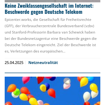
Keine Zweiklassengesellschaft im Internet:
Beschwerde gegen Deutsche Telekom
Epicenter.works, die Gesellschaft für Freiheitsrechte
(GFF), der Verbraucherzentrale Bundesverband (vzbv)
und Stanford-Professorin Barbara van Schewick haben
bei der Bundesnetzagentur eine Beschwerde gegen die
Deutsche Telekom eingereicht. Ziel der Beschwerde ist
es, Verletzungen des europäischen…
25.04.2025
Netzneutralität