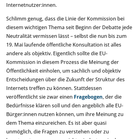
Internetnutzer:innen.
Schlimm genug, dass die Linie der Kommission bei
diesem wichtigen Thema seit Beginn der Debatte jede
Neutralität vermissen lässt – selbst die nun bis zum
19. Mai laufende öffentliche Konsultation ist alles
andere als objektiv. Eigentlich sollte die EU-
Kommission in diesem Prozess die Meinung der
Öffentlichkeit einholen, um sachlich und objektiv
Entscheidungen über die Zukunft der Struktur des
Internets treffen zu können. Stattdessen
veröffentlicht sie zwar einen
Fragebogen
, der die
Bedürfnisse klären soll und den angeblich alle EU-
Bürger:innen nutzen können, um ihre Meinung zu
dem Thema einzureichen. Es ist aber quasi
unmöglich, die Fragen zu verstehen oder zu