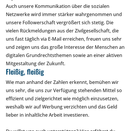
Auch unsere Kommunikation über die sozialen
Netzwerke wird immer stärker wahrgenommen und
unsere Followerschaft vergrößert sich stetig. Die
vielen Rückmeldungen aus der Zivilgesellschaft, die
uns fast täglich via E-Mail erreichen, freuen uns sehr
und zeigen uns das große Interesse der Menschen an
digitalen Grundrechtsthemen sowie an einer aktiven
Mitgestaltung der Zukunft.
Fleißig, fleißig
Wie man anhand der Zahlen erkennt, bemühen wir
uns sehr, die uns zur Verfügung stehenden Mittel so
effizient und zielgerichtet wie möglich einzusetzen,
weshalb wir auf Werbung verzichten und das Geld
lieber in inhaltliche Arbeit investieren.