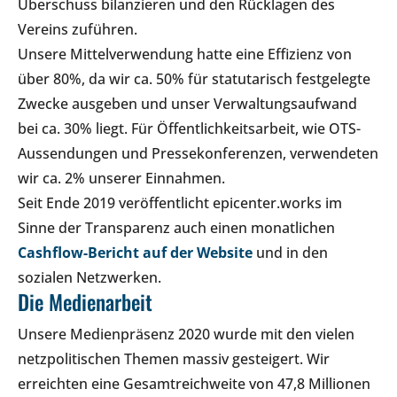
Überschuss bilanzieren und den Rücklagen des
Vereins zuführen.
Unsere Mittelverwendung hatte eine Effizienz von
über 80%, da wir ca. 50% für statutarisch festgelegte
Zwecke ausgeben und unser Verwaltungsaufwand
bei ca. 30% liegt. Für Öffentlichkeitsarbeit, wie OTS-
Aussendungen und Pressekonferenzen, verwendeten
wir ca. 2% unserer Einnahmen.
Seit Ende 2019 veröffentlicht epicenter.works im
Sinne der Transparenz auch einen monatlichen
Cashflow-Bericht auf der Website
und in den
sozialen Netzwerken.
Die Medienarbeit
Unsere Medienpräsenz 2020 wurde mit den vielen
netzpolitischen Themen massiv gesteigert. Wir
erreichten eine Gesamtreichweite von 47,8 Millionen