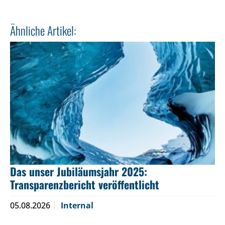
Ähnliche Artikel:
Das unser Jubiläumsjahr 2025:
Transparenzbericht veröffentlicht
05.08.2026
Internal