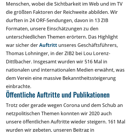
Menschen, wobei die Sichtbarkeit im Web und im TV
die größten Faktoren der Reichweite abbilden. Wir
durften in 24 ORF-Sendungen, davon in 13 ZIB
Formaten, unsere Einschätzungen zu den
unterschiedlichen Themen erörtern. Das Highlight
war sicher der
Auftritt
unseres Geschäftsführers,
Thomas Lohninger, in der ZIB2 bei Lou Lorenz-
Dittlbacher. Insgesamt wurden wir 516 Mal in
nationalen und internationalen Medien erwähnt, was
dem Verein eine massive Bekanntheitssteigerung
einbrachte.
Öffentliche Auftritte und Publikationen
Trotz oder gerade wegen Corona und dem Schub an
netzpolitischen Themen konnten wir 2020 auch
unsere öffentlichen Auftritte wieder steigern. 161 Mal
wurden wir gebeten, unseren Beitrag in