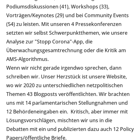
Podiumsdiskussionen (41), Workshops (33),
Vorträgen/Keynotes (29) und bei Community Events
(54) zu leisten. Mit unseren 4 Pressekonferenzen
setzten wir selbst Schwerpunktthemen, wie unsere
Analyse zur "Stopp Corona"-App, die
Überwachungsgesamtrechnung oder die Kritik am
AMS-Algorithmus.
Wenn wir nicht gerade irgendwo sprechen, dann
schreiben wir. Unser Herzstück ist unsere Website,
wo wir 2020 zu unterschiedlichen netzpolitischen
Themen 43 Blogposts veröffentlichten. Wir brachten
uns mit 14 parlamentarischen Stellungnahmen und
12 Behördeneingaben ein. Kritisch, aber immer mit
Lösungsvorschlägen, mischten wir uns in die
Debatten mit ein und publizierten dazu auch 12 Policy
Papers/öffentliche Briefe.