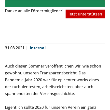
Danke an alle Fördermitglieder!
Jetzt unterstützen
31.08.2021
Internal
Auch diesen Sommer veröffentlichen wir, wie schon
gewohnt, unseren Transparenzbericht. Das
Pandemie-Jahr 2020 war für epicenter.works eines
der turbulentesten, arbeitsreichsten, aber auch
spannendsten der Vereinsgeschichte.
Eigentlich sollte 2020 für unseren Verein ein ganz