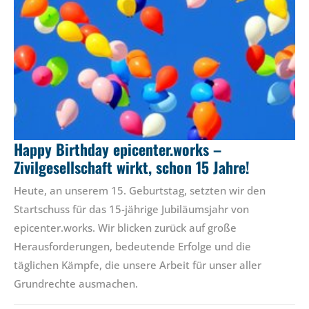
Happy Birthday epicenter.works –
Zivilgesellschaft wirkt, schon 15 Jahre!
Heute, an unserem 15. Geburtstag, setzten wir den
Startschuss für das 15-jährige Jubiläumsjahr von
epicenter.works. Wir blicken zurück auf große
Herausforderungen, bedeutende Erfolge und die
täglichen Kämpfe, die unsere Arbeit für unser aller
Grundrechte ausmachen.