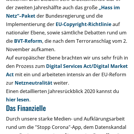
der zweiten Jahreshälfte auch das große
„Hass im
Netz“–Paket
der Bundesregierung und die
Implementierung der
EU-Copyright-Richtlinie
auf
nationaler Ebene, sowie sämtliche Debatten rund um
die
BVT-Reform
, die nach dem Terroranschlag vom 2.
November aufkamen.
Auf europäischer Ebene brachten wir uns sehr früh in
den Prozess zum
Digital Services Act/Digital Market
Act
mit ein und arbeiteten intensiv an der EU-Reform
zur
Netzneutralität
weiter.
Einen detaillierten Jahresrückblick 2020 kannst du
hier lesen
.
Das Finanzielle
Durch unsere starke Medien- und Aufklärungsarbeit
rund um die "Stopp Corona"-App, dem Datenskandal