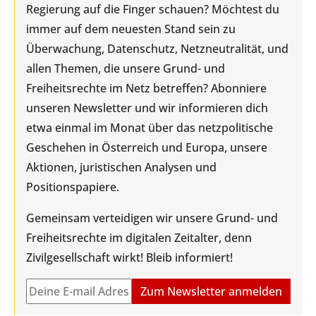
Regierung auf die Finger schauen? Möchtest du
immer auf dem neuesten Stand sein zu
Überwachung, Datenschutz, Netzneutralität, und
allen Themen, die unsere Grund- und
Freiheitsrechte im Netz betreffen? Abonniere
unseren Newsletter und wir informieren dich
etwa einmal im Monat über das netzpolitische
Geschehen in Österreich und Europa, unsere
Aktionen, juristischen Analysen und
Positionspapiere.
Gemeinsam verteidigen wir unsere Grund- und
Freiheitsrechte im digitalen Zeitalter, denn
Zivilgesellschaft wirkt! Bleib informiert!