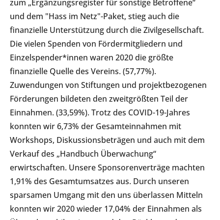
zum „Ergänzungsregister für sonstige Betroffene“
und dem "Hass im Netz"-Paket, stieg auch die
finanzielle Unterstützung durch die Zivilgesellschaft.
Die vielen Spenden von Fördermitgliedern und
Einzelspender*innen waren 2020 die größte
finanzielle Quelle des Vereins. (57,77%).
Zuwendungen von Stiftungen und projektbezogenen
Förderungen bildeten den zweitgrößten Teil der
Einnahmen. (33,59%). Trotz des COVID-19-Jahres
konnten wir 6,73% der Gesamteinnahmen mit
Workshops, Diskussionsbeträgen und auch mit dem
Verkauf des „Handbuch Überwachung“
erwirtschaften. Unsere Sponsorenverträge machten
1,91% des Gesamtumsatzes aus. Durch unseren
sparsamen Umgang mit den uns überlassen Mitteln
konnten wir 2020 wieder 17,04% der Einnahmen als