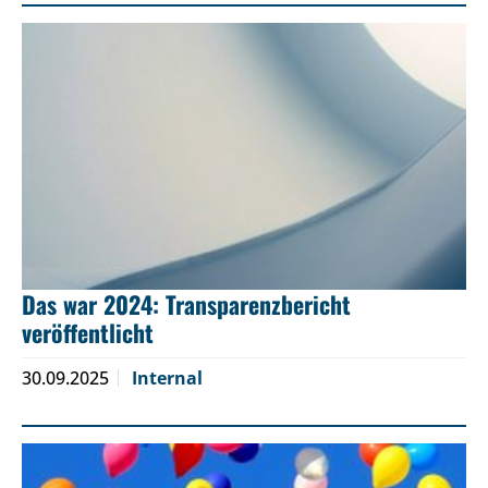
Das war 2024: Transparenzbericht
veröffentlicht
30.09.2025
Internal