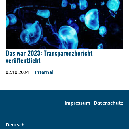
Das war 2023: Transparenzbericht
veröffentlicht
02.10.2024
Internal
Impressum
Datenschutz
Deutsch