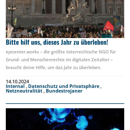
Bitte hilf uns, dieses Jahr zu überleben!
epicenter.works – die größte österreichische NGO für
Grund- und Menschenrechte im digitalen Zeitalter –
braucht deine Hilfe, um das Jahr zu überleben.
14.10.2024
Internal
,
Datenschutz und Privatsphäre
,
Netzneutralität
,
Bundestrojaner