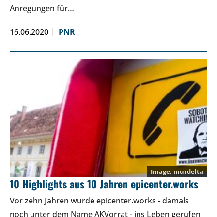
Anregungen für…
16.06.2020
PNR
murdelta
10 Highlights aus 10 Jahren epicenter.works
Vor zehn Jahren wurde epicenter.works - damals
noch unter dem Name AKVorrat - ins Leben gerufen