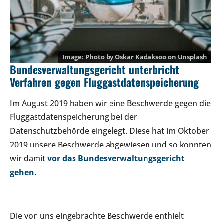
Photo by
Oskar Kadaksoo
on
Unsplash
Bundesverwaltungsgericht unterbricht
Verfahren gegen Fluggastdatenspeicherung
Im August 2019 haben wir eine Beschwerde gegen die
Fluggastdatenspeicherung bei der
Datenschutzbehörde eingelegt. Diese hat im Oktober
2019 unsere Beschwerde abgewiesen und so konnten
wir damit
vor das Bundesverwaltungsgericht
gehen
.
Die von uns eingebrachte Beschwerde enthielt