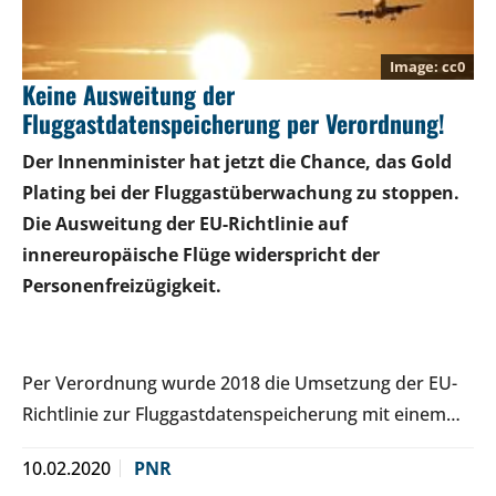
cc0
Keine Ausweitung der
Fluggastdatenspeicherung per Verordnung!
Der Innenminister hat jetzt die Chance, das Gold
Plating bei der Fluggastüberwachung zu stoppen.
Die Ausweitung der EU-Richtlinie auf
innereuropäische Flüge widerspricht der
Personenfreizügigkeit.
Per Verordnung wurde 2018 die Umsetzung der EU-
Richtlinie zur Fluggastdatenspeicherung mit einem…
10.02.2020
PNR