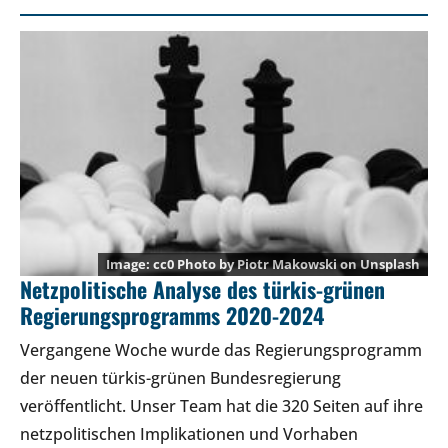
cc0 Photo by
Piotr Makowski
on
Unsplash
Netzpolitische Analyse des türkis-grünen
Regierungsprogramms 2020-2024
Vergangene Woche wurde das Regierungsprogramm
der neuen türkis-grünen Bundesregierung
veröffentlicht. Unser Team hat die 320 Seiten auf ihre
netzpolitischen Implikationen und Vorhaben