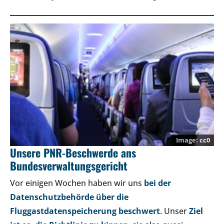
cc0
Unsere PNR-Beschwerde ans
Bundesverwaltungsgericht
Vor einigen Wochen haben wir uns
bei der
Datenschutzbehörde über die
Fluggastdatenspeicherung beschwert
. Unser
Ziel