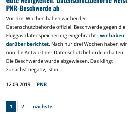
Gute Neuigkeiten: Datenschutzbehörde weist
PNR-Beschwerde ab
Vor drei Wochen haben wir bei der
Datenschutzbehörde offiziell Beschwerde gegen die
Fluggastdatenspeicherung eingebracht -
wir haben
darüber berichtet
. Nach nur drei Wochen haben wir
nun die Antwort der Datenschutzbehörde erhalten:
Die Beschwerde wurde abgewiesen. Das klingt
zunächst negativ, ist in…
12.09.2019
PNR
1
2
nächste